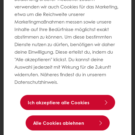
verwenden wir auch Cookies für das Marketing,
etwa um die Reichweite unserer
Marketingmaßnahmen messen sowie unsere
Inhalte auf Ihre Bedürfnisse möglichst exakt
abstimmen zu können. Um diese bestimmten
Dienste nutzen zu dürfen, benötigen wir daher
deine Einwilligung. Diese erteilst du, indem du
"Alle akzeptieren" klickst. Du kannst deine
Auswahl jederzeit mit Wirkung für die Zukunft
widerrufen. Näheres findest du in unserem
Datenschutzhinweis.
Ich akzeptiere alle Cookies
Alle Cookies ablehnen