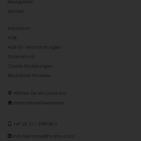
Neuigkeiten
Kontakt
Impressum
AGB
AGB für Veranstaltungen
Datenschutz
Cookie-Einstellungen
Rechtliche Hinweise
Wählen Sie ein Land aus
Unternehmenswebseite
+49 (0) 211 598938-0
Info.germany@puratos.com