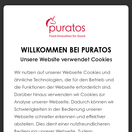
Togg
navi
WILLKOMMEN BEI PURATOS
Unsere Website verwendet Cookies
Wir nutzen auf unserer Webseite Cookies und
ähnliche Technologien, die für den Betrieb und
die Funktionen der Webseite erforderlich sind.
Darüber hinaus verwenden wir Cookies zur
Analyse unserer Webseite. Dadurch können wir
Schwierigkeiten in der Bedienung unserer
Webseite schneller erkennen und effektiver
abstellen. Dies dient einer nutzfreundlicheren
Bedienung unserer Webseite. Zudem