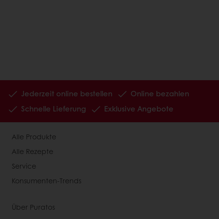
Jederzeit online bestellen
Online bezahlen
Schnelle Lieferung
Exklusive Angebote
Alle Produkte
Alle Rezepte
Service
Konsumenten-Trends
Über Puratos