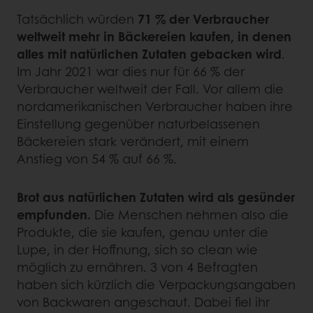
Tatsächlich würden
71 % der Verbraucher
weltweit mehr in Bäckereien kaufen, in denen
alles mit natürlichen Zutaten gebacken wird
.
Im Jahr 2021 war dies nur für 66 % der
Verbraucher weltweit der Fall. Vor allem die
nordamerikanischen Verbraucher haben ihre
Einstellung gegenüber naturbelassenen
Bäckereien stark verändert, mit einem
Anstieg von 54 % auf 66 %.
Brot aus natürlichen Zutaten wird als gesünder
empfunden.
Die Menschen nehmen also die
Produkte, die sie kaufen, genau unter die
Lupe, in der Hoffnung, sich so clean wie
möglich zu ernähren. 3 von 4 Befragten
haben sich kürzlich die Verpackungsangaben
von Backwaren angeschaut. Dabei fiel ihr