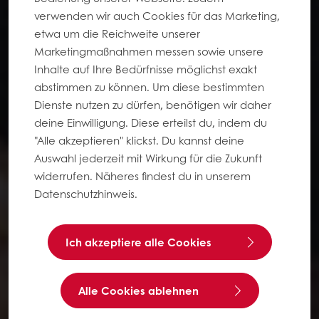
verwenden wir auch Cookies für das Marketing,
etwa um die Reichweite unserer
Marketingmaßnahmen messen sowie unsere
Inhalte auf Ihre Bedürfnisse möglichst exakt
abstimmen zu können. Um diese bestimmten
Dienste nutzen zu dürfen, benötigen wir daher
deine Einwilligung. Diese erteilst du, indem du
"Alle akzeptieren" klickst. Du kannst deine
Auswahl jederzeit mit Wirkung für die Zukunft
widerrufen. Näheres findest du in unserem
Datenschutzhinweis.
Ich akzeptiere alle Cookies
Alle Cookies ablehnen