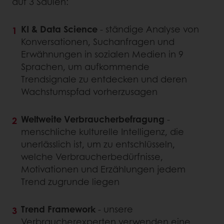
auf 3 Säulen:
KI & Data Science
- ständige Analyse von
Konversationen, Suchanfragen und
Erwähnungen in sozialen Medien in 9
Sprachen, um aufkommende
Trendsignale zu entdecken und deren
Wachstumspfad vorherzusagen
Weltweite Verbraucherbefragung
-
menschliche kulturelle Intelligenz, die
unerlässlich ist, um zu entschlüsseln,
welche Verbraucherbedürfnisse,
Motivationen und Erzählungen jedem
Trend zugrunde liegen
Trend Framework
- unsere
Verbraucherexperten verwenden eine