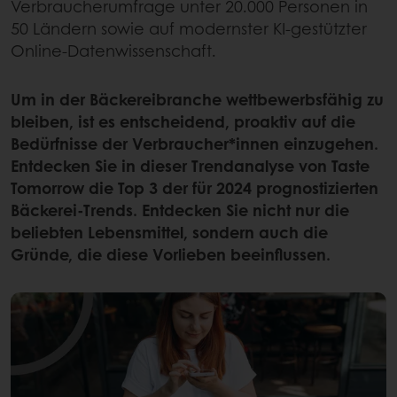
Verbraucherumfrage unter 20.000 Personen in
50 Ländern sowie auf modernster KI-gestützter
Online-Datenwissenschaft.
Um in der Bäckereibranche wettbewerbsfähig zu
bleiben, ist es entscheidend, proaktiv auf die
Bedürfnisse der Verbraucher*innen einzugehen.
Entdecken Sie in dieser Trendanalyse von Taste
Tomorrow die Top 3 der für 2024 prognostizierten
Bäckerei-Trends. Entdecken Sie nicht nur die
beliebten Lebensmittel, sondern auch die
Gründe, die diese Vorlieben beeinflussen.