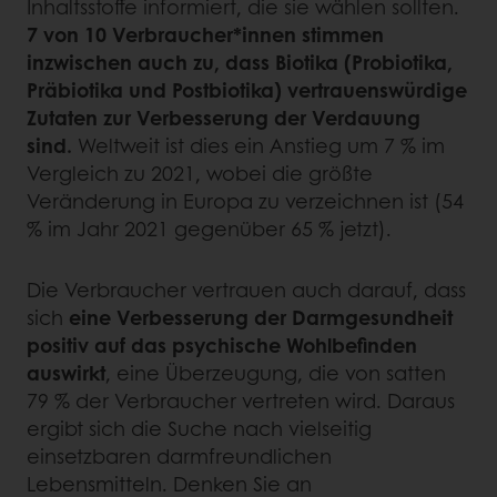
Inhaltsstoffe informiert, die sie wählen sollten.
7 von 10 Verbraucher*innen stimmen
inzwischen auch zu, dass Biotika (Probiotika,
Präbiotika und Postbiotika) vertrauenswürdige
Zutaten zur Verbesserung der Verdauung
sind.
Weltweit ist dies ein Anstieg um 7 % im
Vergleich zu 2021, wobei die größte
Veränderung in Europa zu verzeichnen ist (54
% im Jahr 2021 gegenüber 65 % jetzt).
Die Verbraucher vertrauen auch darauf, dass
sich
eine Verbesserung der Darmgesundheit
positiv auf das psychische Wohlbefinden
auswirkt
, eine Überzeugung, die von satten
79 % der Verbraucher vertreten wird. Daraus
ergibt sich die Suche nach vielseitig
einsetzbaren darmfreundlichen
Lebensmitteln. Denken Sie an