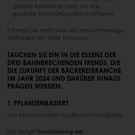
globale konsistente Linie, um das
gesamte Trend-Ökosystem zu erfassen
Erfahren Sie mehr über die Trendvorhersage-
Methoden von Taste Tomorrow.
TAUCHEN SIE EIN IN DIE ESSENZ DER
DREI BAHNBRECHENDEN TRENDS, DIE
DIE ZUKUNFT DER BÄCKEREIBRANCHE
IM JAHR 2024 UND DARÜBER HINAUS
PRÄGEN WERDEN:
1. PFLANZENBASIERT
Von pflanzenbasiert zu pflanzlich-einzigartig
Die stetige
Verschiebung der