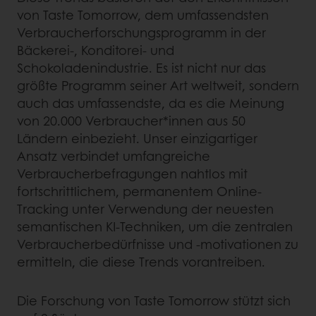
von Taste Tomorrow, dem umfassendsten
Verbraucherforschungsprogramm in der
Bäckerei-, Konditorei- und
Schokoladenindustrie. Es ist nicht nur das
größte Programm seiner Art weltweit, sondern
auch das umfassendste, da es die Meinung
von 20.000 Verbraucher*innen aus 50
Ländern einbezieht. Unser einzigartiger
Ansatz verbindet umfangreiche
Verbraucherbefragungen nahtlos mit
fortschrittlichem, permanentem Online-
Tracking unter Verwendung der neuesten
semantischen KI-Techniken, um die zentralen
Verbraucherbedürfnisse und -motivationen zu
ermitteln, die diese Trends vorantreiben.
Die Forschung von Taste Tomorrow stützt sich