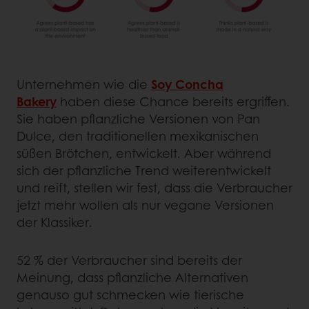
Unternehmen wie die
Soy Concha
Bakery
haben diese Chance bereits ergriffen.
Sie haben pflanzliche Versionen von Pan
Dulce, den traditionellen mexikanischen
süßen Brötchen, entwickelt. Aber während
sich der pflanzliche Trend weiterentwickelt
und reift, stellen wir fest, dass die Verbraucher
jetzt mehr wollen als nur vegane Versionen
der Klassiker.
52 % der Verbraucher sind bereits der
Meinung, dass pflanzliche Alternativen
genauso gut schmecken wie tierische