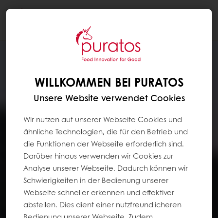
Togg
navi
WILLKOMMEN BEI PURATOS
Unsere Website verwendet Cookies
Wir nutzen auf unserer Webseite Cookies und
ähnliche Technologien, die für den Betrieb und
die Funktionen der Webseite erforderlich sind.
Darüber hinaus verwenden wir Cookies zur
Analyse unserer Webseite. Dadurch können wir
Schwierigkeiten in der Bedienung unserer
Webseite schneller erkennen und effektiver
abstellen. Dies dient einer nutzfreundlicheren
Bedienung unserer Webseite. Zudem