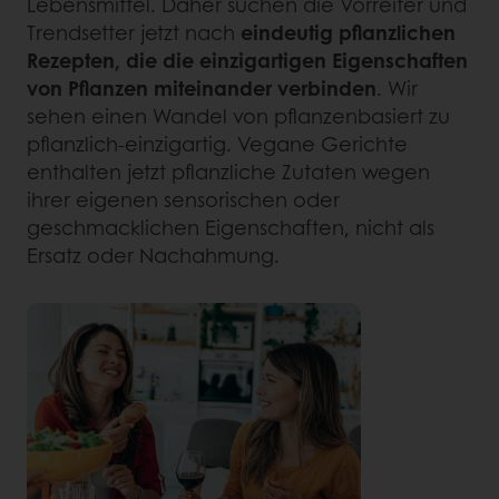
Lebensmittel. Daher suchen die Vorreiter und
Trendsetter jetzt nach
eindeutig pflanzlichen
Rezepten, die die einzigartigen Eigenschaften
von Pflanzen miteinander verbinden
. Wir
sehen einen Wandel von pflanzenbasiert zu
pflanzlich-einzigartig. Vegane Gerichte
enthalten jetzt pflanzliche Zutaten wegen
ihrer eigenen sensorischen oder
geschmacklichen Eigenschaften, nicht als
Ersatz oder Nachahmung.