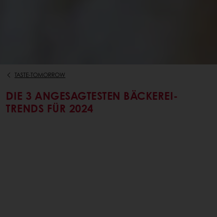
TASTE-TOMORROW
DIE 3 ANGESAGTESTEN BÄCKEREI-
TRENDS FÜR 2024