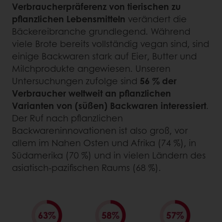
Verbraucherpräferenz von tierischen zu
pflanzlichen Lebensmitteln
verändert die
Bäckereibranche grundlegend. Während
viele Brote bereits vollständig vegan sind, sind
einige Backwaren stark auf Eier, Butter und
Milchprodukte angewiesen. Unseren
Untersuchungen zufolge sind
56 % der
Verbraucher weltweit an pflanzlichen
Varianten von (süßen) Backwaren interessiert
.
Der Ruf nach pflanzlichen
Backwareninnovationen ist also groß, vor
allem im Nahen Osten und Afrika (74 %), in
Südamerika (70 %) und in vielen Ländern des
asiatisch-pazifischen Raums (68 %).