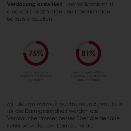
Verdauung auswirken
, und Vollkornbrot ist
eine der beliebtesten und bekanntesten
Ballaststoffquellen.
Mit diesem weltweit wachsenden Bewusstsein
für die Darmgesundheit werden die
Verbraucher immer besser über die genaue
Funktionsweise des Darms und die