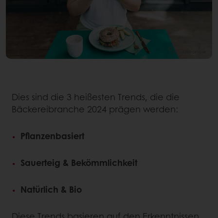
Dies sind die 3 heißesten Trends, die die
Bäckereibranche 2024 prägen werden:
Pflanzenbasiert
Sauerteig & Bekömmlichkeit
Natürlich & Bio
Diese Trends basieren auf den Erkenntnissen