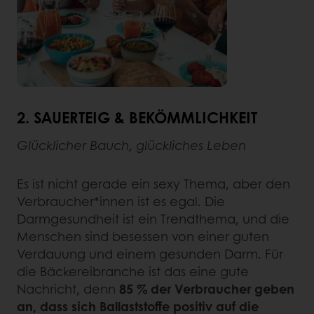
2.
SAUERTEIG & BEKÖMMLICHKEIT
Glücklicher Bauch, glückliches Leben
Es ist nicht gerade ein sexy Thema, aber den
Verbraucher*innen ist es egal. Die
Darmgesundheit ist ein Trendthema, und die
Menschen sind besessen von einer guten
Verdauung und einem gesunden Darm. Für
die Bäckereibranche ist das eine gute
Nachricht, denn
85 % der Verbraucher geben
an, dass sich Ballaststoffe positiv auf die