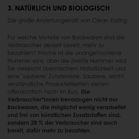
3.
NATÜRLICH UND BIOLOGISCH
Die große Anziehungskraft von Clean Eating
Für welche Vorteile von Backwaren sind die
Verbraucher derzeit bereit, mehr zu
bezahlen? Frische ist die unangefochtene
Nummer eins, aber die zweite Nummer wird
Sie vielleicht überraschen: Natürlichkeit und
eine "saubere" Zutatenliste. Saubere, leicht
verständliche Produktetiketten stehen
offensichtlich hoch im Kurs.
Die
Verbraucher*innen bevorzugen nicht nur
Backwaren, die möglichst wenig verarbeitet
und frei von künstlichen Zusatzstoffen sind,
sondern 28 % der Verbraucher sind auch
bereit, dafür mehr zu bezahlen.