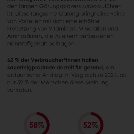
den langen Gärungsprozess zurückzuführen
ist. Diese langsame Gärung bringt eine Reihe
von Vorteilen mit sich: eine erhöhte
Freisetzung von Vitaminen, Mineralien und
Aminosäuren, die zu einem verbesserten
Nährstoffgehalt beitragen.
62 % der Verbraucher*innen halten
Sauerteigprodukte derzeit für gesund
, ein
erstaunlicher Anstieg im Vergleich zu 2021, als
nur 52 % der Menschen diese Meinung
vertraten.