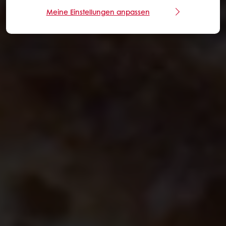
Meine Einstellungen anpassen