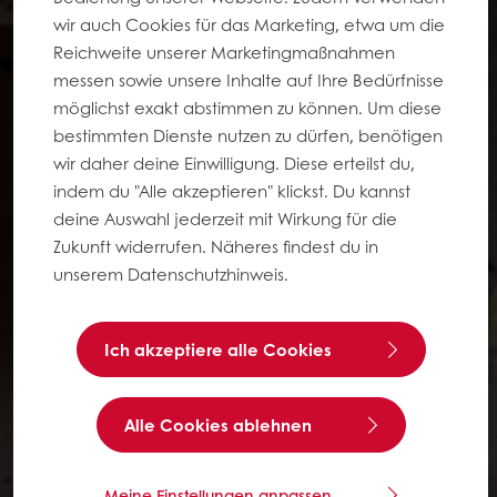
wir auch Cookies für das Marketing, etwa um die
Reichweite unserer Marketingmaßnahmen
messen sowie unsere Inhalte auf Ihre Bedürfnisse
möglichst exakt abstimmen zu können. Um diese
bestimmten Dienste nutzen zu dürfen, benötigen
wir daher deine Einwilligung. Diese erteilst du,
indem du "Alle akzeptieren" klickst. Du kannst
deine Auswahl jederzeit mit Wirkung für die
Zukunft widerrufen. Näheres findest du in
unserem Datenschutzhinweis.
Ich akzeptiere alle Cookies
Alle Cookies ablehnen
Meine Einstellungen anpassen