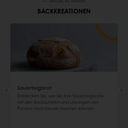
ENTDECKE UNSERE
BACKKREATIONEN
Sauerteigbrot
Entdecken Sie, wie Sie Ihre Sauerteigbrote
mit den Backzutaten und Lösungen von
Puratos noch besser machen können.