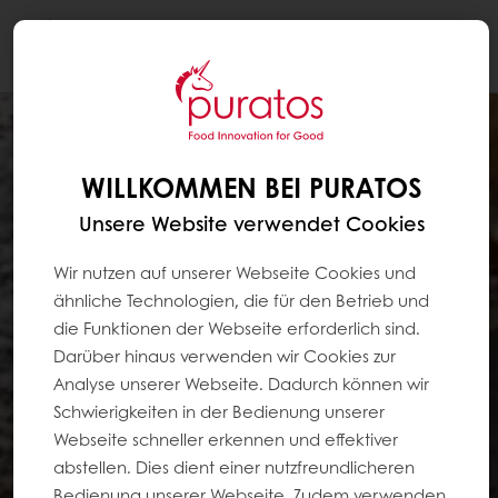
Togg
navi
WILLKOMMEN BEI PURATOS
Unsere Website verwendet Cookies
Wir nutzen auf unserer Webseite Cookies und
ähnliche Technologien, die für den Betrieb und
die Funktionen der Webseite erforderlich sind.
Darüber hinaus verwenden wir Cookies zur
Analyse unserer Webseite. Dadurch können wir
Schwierigkeiten in der Bedienung unserer
Webseite schneller erkennen und effektiver
abstellen. Dies dient einer nutzfreundlicheren
Bedienung unserer Webseite. Zudem verwenden