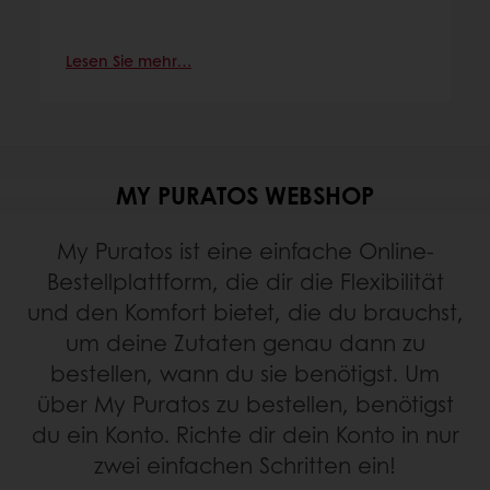
Lesen Sie mehr…
MY PURATOS WEBSHOP
My Puratos ist eine einfache Online-
Bestellplattform, die dir die Flexibilität
und den Komfort bietet, die du brauchst,
um deine Zutaten genau dann zu
bestellen, wann du sie benötigst. Um
über My Puratos zu bestellen, benötigst
du ein Konto. Richte dir dein Konto in nur
zwei einfachen Schritten ein!