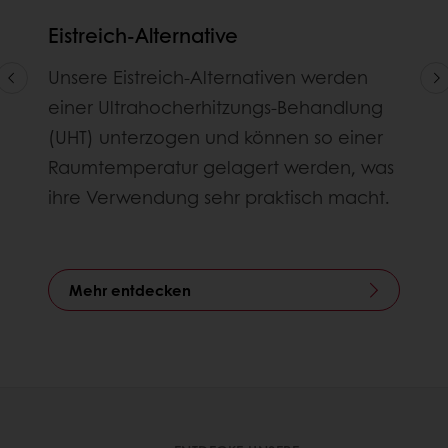
Eistreich-Alternative
Unsere Eistreich-Alternativen werden
einer Ultrahocherhitzungs-Behandlung
(UHT) unterzogen und können so einer
Raumtemperatur gelagert werden, was
ihre Verwendung sehr praktisch macht.
Mehr entdecken