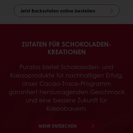
Jetzt Backzutaten online bestellen
ZUTATEN FÜR SCHOKOLADEN-
KREATIONEN
Puratos bietet Schokoladen- und
Kakaoprodukte für nachhaltigen Erfolg.
Unser Cacao-Trace-Programm
garantiert herausragenden Geschmack
und eine bessere Zukunft für
Kakaobauern.
MEHR ENTDECKEN