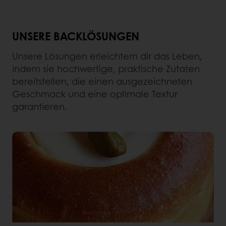
UNSERE BACKLÖSUNGEN
Unsere Lösungen erleichtern dir das Leben,
indem sie hochwertige, praktische Zutaten
bereitstellen, die einen ausgezeichneten
Geschmack und eine optimale Textur
garantieren.