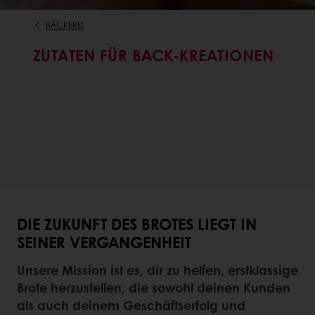
BÄCKEREI
ZUTATEN FÜR BACK-KREATIONEN
DIE ZUKUNFT DES BROTES LIEGT IN
SEINER VERGANGENHEIT
Unsere Mission ist es, dir zu helfen, erstklassige
Brote herzustellen, die sowohl deinen Kunden
als auch deinem Geschäftserfolg und