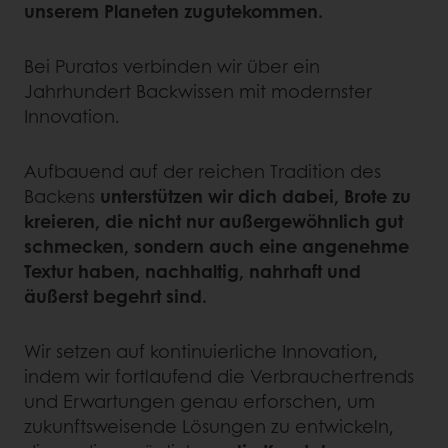
unserem Planeten zugutekommen.
Bei Puratos verbinden wir über ein
Jahrhundert Backwissen mit modernster
Innovation.
Aufbauend auf der reichen Tradition des
Backens
unterstützen wir dich dabei, Brote zu
kreieren, die nicht nur außergewöhnlich gut
schmecken, sondern auch eine angenehme
Textur haben, nachhaltig, nahrhaft und
äußerst begehrt sind.
Wir setzen auf kontinuierliche Innovation,
indem wir fortlaufend die Verbrauchertrends
und Erwartungen genau erforschen, um
zukunftsweisende Lösungen zu entwickeln,