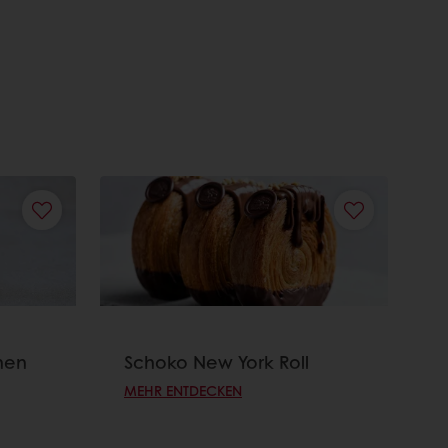
hen
Schoko New York Roll
MEHR ENTDECKEN