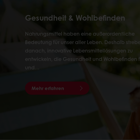
Gesundheit & Wohlbefinden
Nahrungsmittel haben eine außerordentliche
Bedeutung für unser aller Leben. Deshalb strebe
danach, innovative Lebensmittellösungen zu
entwickeln, die Gesundheit und Wohlbefinden 
und…
Mehr erfahren