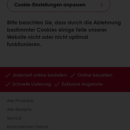
Cookie-Einstellungen anpassen
Bitte beachten Sie, dass durch die Ablehnung
bestimmter Cookies einige Teile unserer
Website nicht oder nicht optimal
funktionieren.
Jederzeit online bestellen
Online bezahlen
Schnelle Lieferung
Exklusive Angebote
Alle Produkte
Alle Rezepte
Service
Konsumenten-Trends