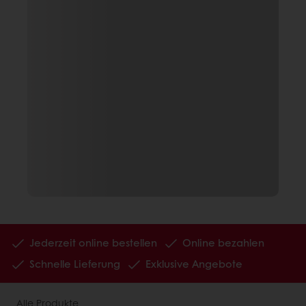
Jederzeit online bestellen
Online bezahlen
Schnelle Lieferung
Exklusive Angebote
Alle Produkte