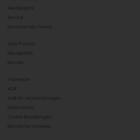
Alle Rezepte
Service
Konsumenten-Trends
Über Puratos
Neuigkeiten
Kontakt
Impressum
AGB
AGB für Veranstaltungen
Datenschutz
Cookie-Einstellungen
Rechtliche Hinweise