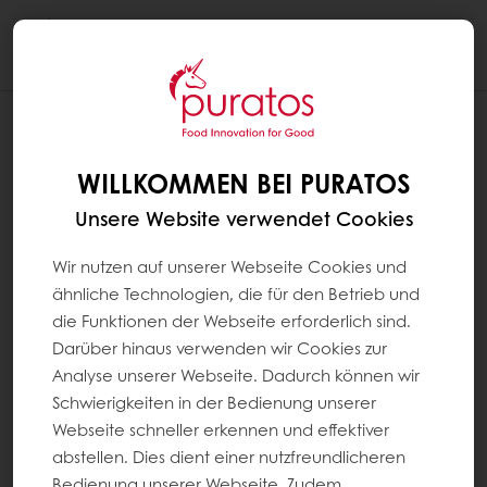
Togg
navi
WILLKOMMEN BEI PURATOS
Unsere Website verwendet Cookies
Wir nutzen auf unserer Webseite Cookies und
ähnliche Technologien, die für den Betrieb und
die Funktionen der Webseite erforderlich sind.
Darüber hinaus verwenden wir Cookies zur
Analyse unserer Webseite. Dadurch können wir
Schwierigkeiten in der Bedienung unserer
Webseite schneller erkennen und effektiver
abstellen. Dies dient einer nutzfreundlicheren
Bedienung unserer Webseite. Zudem