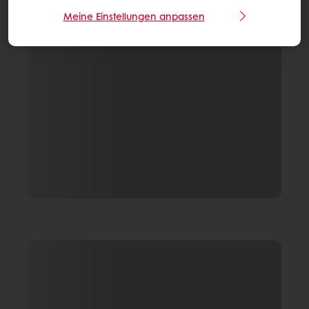
Meine Einstellungen anpassen