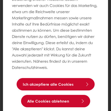
verwenden wir auch Cookies für das Marketing,
etwa um die Reichweite unserer
Marketingmaßnahmen messen sowie unsere
Inhalte auf Ihre Bedürfnisse möglichst exakt
abstimmen zu können. Um diese bestimmten
Dienste nutzen zu dürfen, benötigen wir daher
deine Einwilligung. Diese erteilst du, indem du
"Alle akzeptieren" klickst. Du kannst deine
Auswahl jederzeit mit Wirkung für die Zukunft
widerrufen. Näheres findest du in unserem
Datenschutzhinweis.
Ich akzeptiere alle Cookies
Alle Cookies ablehnen