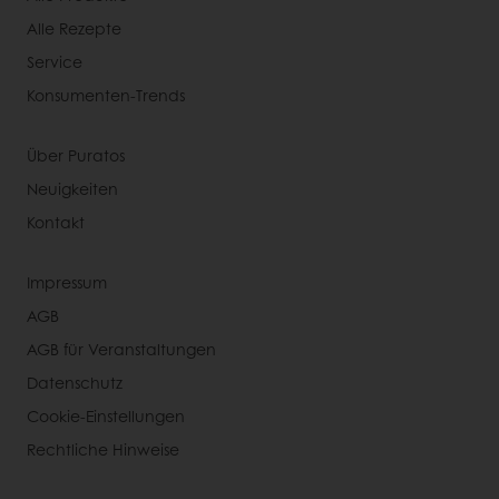
Alle Rezepte
Service
Konsumenten-Trends
Über Puratos
Neuigkeiten
Kontakt
Impressum
AGB
AGB für Veranstaltungen
Datenschutz
Cookie-Einstellungen
Rechtliche Hinweise