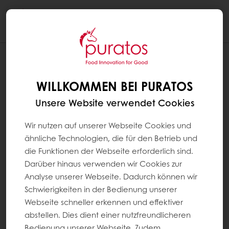
Togg
navi
WILLKOMMEN BEI PURATOS
Unsere Website verwendet Cookies
Wir nutzen auf unserer Webseite Cookies und
ähnliche Technologien, die für den Betrieb und
die Funktionen der Webseite erforderlich sind.
Darüber hinaus verwenden wir Cookies zur
Analyse unserer Webseite. Dadurch können wir
Schwierigkeiten in der Bedienung unserer
Webseite schneller erkennen und effektiver
abstellen. Dies dient einer nutzfreundlicheren
Bedienung unserer Webseite. Zudem