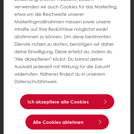
verwenden wir auch Cookies für das Marketing,
etwa um die Reichweite unserer
Marketingmaßnahmen messen sowie unsere
Inhalte auf Ihre Bedürfnisse möglichst exakt
abstimmen zu können. Um diese bestimmten
Dienste nutzen zu dürfen, benötigen wir daher
deine Einwilligung. Diese erteilst du, indem du
"Alle akzeptieren" klickst. Du kannst deine
Auswahl jederzeit mit Wirkung für die Zukunft
widerrufen. Näheres findest du in unserem
Datenschutzhinweis.
Ich akzeptiere alle Cookies
Alle Cookies ablehnen