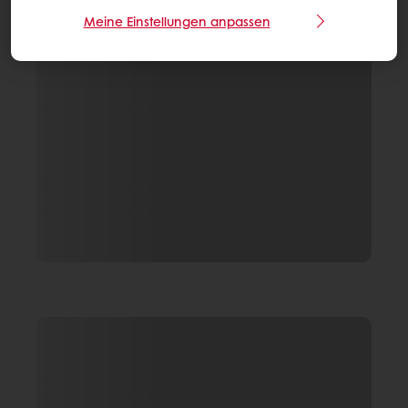
Meine Einstellungen anpassen