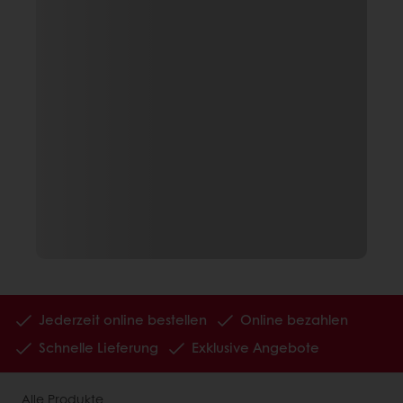
Jederzeit online bestellen
Online bezahlen
Schnelle Lieferung
Exklusive Angebote
Alle Produkte