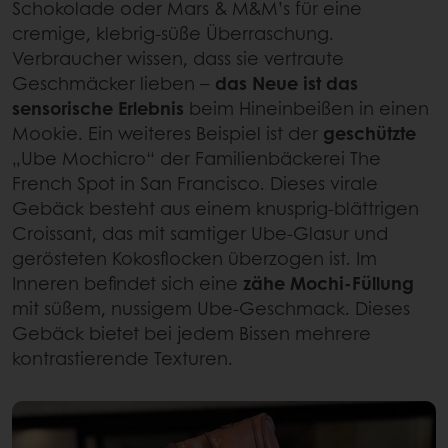
Schokolade oder Mars & M&M’s für eine
cremige, klebrig-süße Überraschung.
Verbraucher wissen, dass sie vertraute
Geschmäcker lieben –
das Neue ist das
sensorische Erlebnis
beim Hineinbeißen in einen
Mookie. Ein weiteres Beispiel ist der
geschützte
„Ube Mochicro“ der Familienbäckerei The
French Spot in San Francisco. Dieses virale
Gebäck besteht aus einem knusprig-blättrigen
Croissant, das mit samtiger Ube-Glasur und
gerösteten Kokosflocken überzogen ist. Im
Inneren befindet sich eine
zähe Mochi-Füllung
mit süßem, nussigem Ube-Geschmack. Dieses
Gebäck bietet bei jedem Bissen mehrere
kontrastierende Texturen.