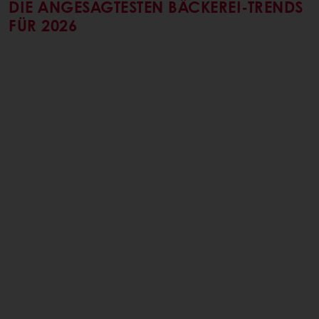
DIE ANGESAGTESTEN BÄCKEREI-TRENDS
FÜR 2026