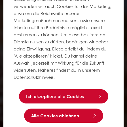
verwenden wir auch Cookies für das Marketing,
etwa um die Reichweite unserer
Marketingmaßnahmen messen sowie unsere
Inhalte auf Ihre Bedürfnisse möglichst exakt
abstimmen zu können. Um diese bestimmten
Dienste nutzen zu dürfen, benötigen wir daher
deine Einwilligung. Diese erteilst du, indem du
"Alle akzeptieren" klickst. Du kannst deine
Auswahl jederzeit mit Wirkung für die Zukunft
widerrufen. Näheres findest du in unserem
Datenschutzhinweis.
Ich akzeptiere alle Cookies
Alle Cookies ablehnen