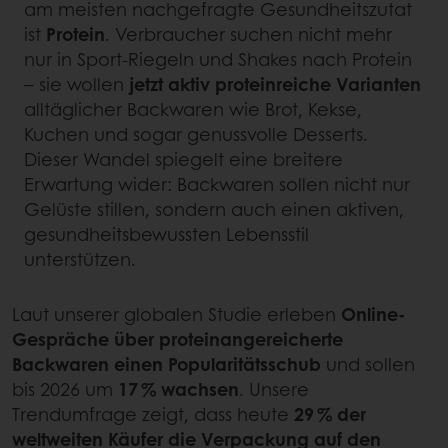
am meisten nachgefragte Gesundheitszutat
ist
Protein
. Verbraucher suchen nicht mehr
nur in Sport-Riegeln und Shakes nach Protein
– sie wollen
jetzt aktiv proteinreiche Varianten
alltäglicher Backwaren wie Brot, Kekse,
Kuchen und sogar genussvolle Desserts.
Dieser Wandel spiegelt eine breitere
Erwartung wider: Backwaren sollen nicht nur
Gelüste stillen, sondern auch einen aktiven,
gesundheitsbewussten Lebensstil
unterstützen.
Laut unserer globalen Studie erleben
Online-
Gespräche über proteinangereicherte
Backwaren einen Popularitätsschub
und sollen
bis 2026 um
17 % wachsen
. Unsere
Trendumfrage zeigt, dass heute
29 % der
weltweiten Käufer die Verpackung auf den