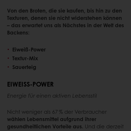
Von den Broten, die sie kaufen, bis hin zu den
Texturen, denen sie nicht widerstehen können
– das erwartet uns als Nächstes in der Welt des
Backens:
Eiweiß-Power
Textur-Mix
Sauerteig
EIWEISS-POWER
Energie für einen aktiven Lebensstil
Nicht weniger als 67 % der Verbraucher
wählen Lebensmittel aufgrund ihrer
gesundheitlichen Vorteile aus.
Und die derzeit