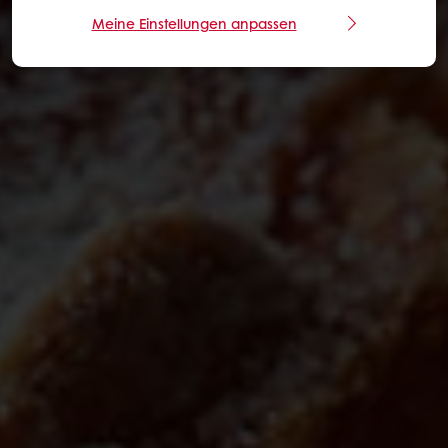
Meine Einstellungen anpassen