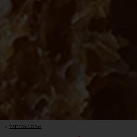
TASTE-TOMORROW