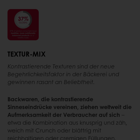
TEXTUR-MIX
Kontrastierende Texturen sind der neue
Begehrlichkeitsfaktor in der Bäckerei und
gewinnen rasant an Beliebtheit.
Backwaren, die kontrastierende
Sinneseindrücke vereinen, ziehen weltweit die
Aufmerksamkeit der Verbraucher auf sich
–
etwa die Kombination aus knusprig und zäh,
weich mit Crunch oder blättrig mit
reichhaltigen oder cremigen Füllungen.