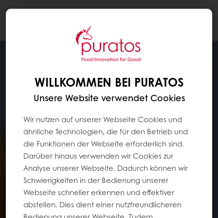
Togg
navi
WILLKOMMEN BEI PURATOS
Unsere Website verwendet Cookies
Wir nutzen auf unserer Webseite Cookies und
ähnliche Technologien, die für den Betrieb und
die Funktionen der Webseite erforderlich sind.
Darüber hinaus verwenden wir Cookies zur
Analyse unserer Webseite. Dadurch können wir
Schwierigkeiten in der Bedienung unserer
Webseite schneller erkennen und effektiver
abstellen. Dies dient einer nutzfreundlicheren
Bedienung unserer Webseite. Zudem