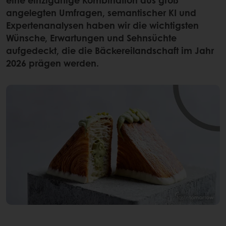
angelegten Umfragen, semantischer KI und
Expertenanalysen haben wir die wichtigsten
Wünsche, Erwartungen und Sehnsüchte
aufgedeckt, die die Bäckereilandschaft im Jahr
2026 prägen werden.