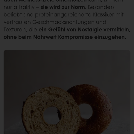
nur attraktiv –
sie wird zur Norm
. Besonders
beliebt sind proteinangereicherte Klassiker mit
vertrauten Geschmacksrichtungen und
Texturen, die
ein Gefühl von Nostalgie vermitteln,
ohne beim Nährwert Kompromisse einzugehen.