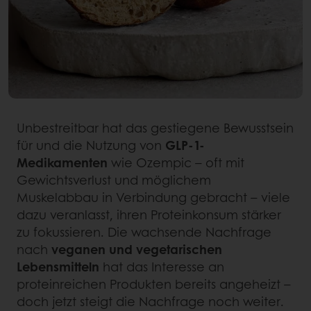
Unbestreitbar hat das gestiegene Bewusstsein
für und die Nutzung von
GLP-1-
Medikamenten
wie Ozempic – oft mit
Gewichtsverlust und möglichem
Muskelabbau in Verbindung gebracht – viele
dazu veranlasst, ihren Proteinkonsum stärker
zu fokussieren. Die wachsende Nachfrage
nach
veganen und vegetarischen
Lebensmitteln
hat das Interesse an
proteinreichen Produkten bereits angeheizt –
doch jetzt steigt die Nachfrage noch weiter.