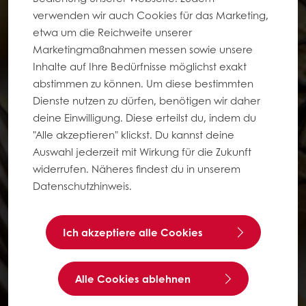
verwenden wir auch Cookies für das Marketing,
etwa um die Reichweite unserer
Marketingmaßnahmen messen sowie unsere
Inhalte auf Ihre Bedürfnisse möglichst exakt
abstimmen zu können. Um diese bestimmten
Dienste nutzen zu dürfen, benötigen wir daher
deine Einwilligung. Diese erteilst du, indem du
"Alle akzeptieren" klickst. Du kannst deine
Auswahl jederzeit mit Wirkung für die Zukunft
widerrufen. Näheres findest du in unserem
Datenschutzhinweis.
Ich akzeptiere alle Cookies
Alle Cookies ablehnen