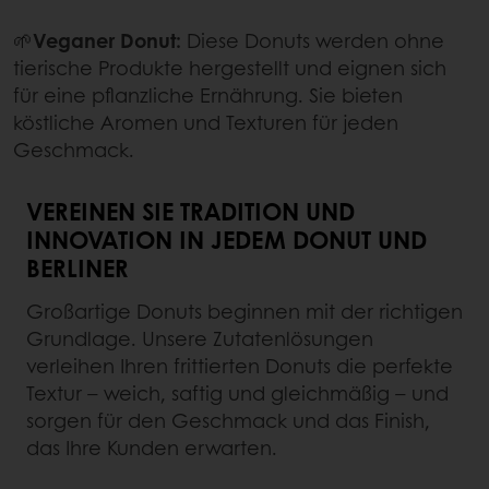
🌱
Veganer Donut:
Diese Donuts werden ohne
tierische Produkte hergestellt und eignen sich
für eine pflanzliche Ernährung. Sie bieten
köstliche Aromen und Texturen für jeden
Geschmack.
VEREINEN SIE TRADITION UND
INNOVATION IN JEDEM DONUT UND
BERLINER
Großartige Donuts beginnen mit der richtigen
Grundlage. Unsere Zutatenlösungen
verleihen Ihren frittierten Donuts die perfekte
Textur – weich, saftig und gleichmäßig – und
sorgen für den Geschmack und das Finish,
das Ihre Kunden erwarten.