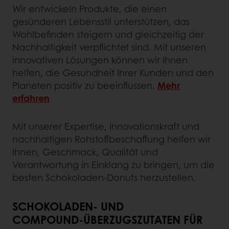
Wir entwickeln Produkte, die einen
gesünderen Lebensstil unterstützen, das
Wohlbefinden steigern und gleichzeitig der
Nachhaltigkeit verpflichtet sind. Mit unseren
innovativen Lösungen können wir Ihnen
helfen, die Gesundheit Ihrer Kunden und den
Planeten positiv zu beeinflussen.
Mehr
erfahren
Mit unserer Expertise, Innovationskraft und
nachhaltigen Rohstoffbeschaffung helfen wir
Ihnen, Geschmack, Qualität und
Verantwortung in Einklang zu bringen, um die
besten Schokoladen‑Donuts herzustellen.
SCHOKOLADEN‑ UND
COMPOUND‑ÜBERZUGSZUTATEN FÜR