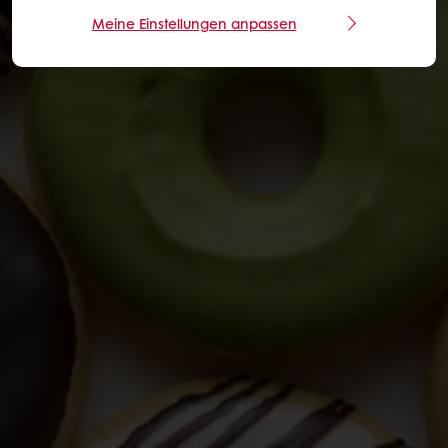
Meine Einstellungen anpassen