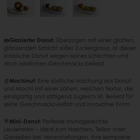
🍩
Glasierter Donut:
Überzogen mit einer glatten,
glänzenden Schicht süßer Zuckerglasur, ist dieser
klassische Donut wegen seines schlichten und
doch köstlichen Geschmacks beliebt.
🍨
Mochinut:
Eine köstliche Mischung aus Donut
und Mochi mit einer zähen, weichen Textur, die
einzigartig und sättigend zugleich ist. Beliebt für
seine Geschmacksvielfalt und innovative Form.
🍭
Mini-Donut:
Perfekte mundgerechte
Leckereien – ideal zum Naschen, Teilen oder
Genießen bei Veranstaltungen. Ihre kompakte