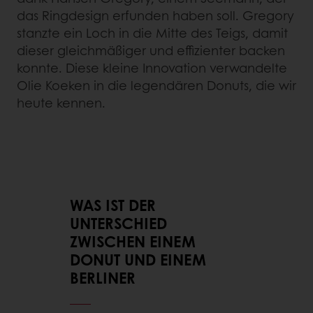
das Ringdesign erfunden haben soll. Gregory
stanzte ein Loch in die Mitte des Teigs, damit
dieser gleichmäßiger und effizienter backen
konnte. Diese kleine Innovation verwandelte
Olie Koeken in die legendären Donuts, die wir
heute kennen.
WAS IST DER
UNTERSCHIED
ZWISCHEN EINEM
DONUT UND EINEM
BERLINER