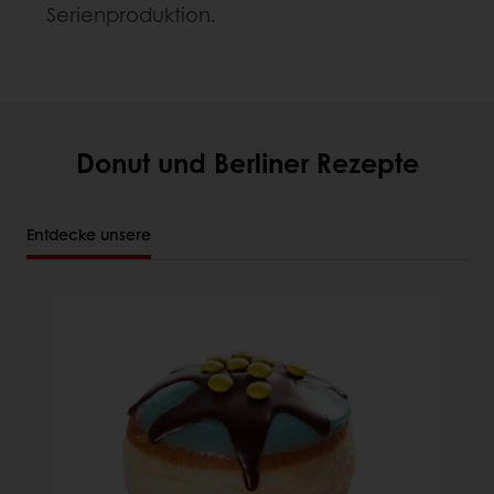
Serienproduktion.
Donut und Berliner Rezepte
Entdecke unsere