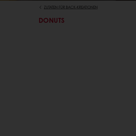
ZUTATEN FÜR BACK-KREATIONEN
DONUTS