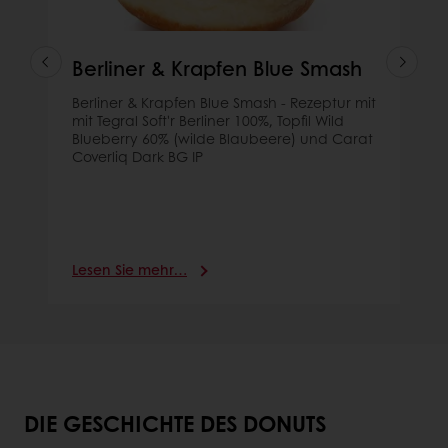
Berliner & Krapfen Blue Smash
Berliner & Krapfen Blue Smash - Rezeptur mit
mit Tegral Soft'r Berliner 100%, Topfil Wild
Blueberry 60% (wilde Blaubeere) und Carat
Coverliq Dark BG IP
Lesen Sie mehr…
DIE GESCHICHTE DES DONUTS