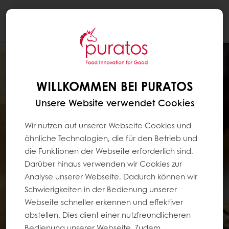
Togg
navi
WILLKOMMEN BEI PURATOS
Unsere Website verwendet Cookies
Wir nutzen auf unserer Webseite Cookies und
ähnliche Technologien, die für den Betrieb und
die Funktionen der Webseite erforderlich sind.
Darüber hinaus verwenden wir Cookies zur
Analyse unserer Webseite. Dadurch können wir
Schwierigkeiten in der Bedienung unserer
Webseite schneller erkennen und effektiver
abstellen. Dies dient einer nutzfreundlicheren
Bedienung unserer Webseite. Zudem