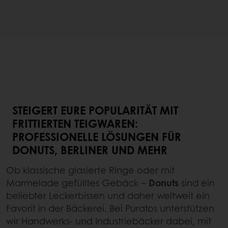
STEIGERT EURE POPULARITÄT MIT
FRITTIERTEN TEIGWAREN:
PROFESSIONELLE LÖSUNGEN FÜR
DONUTS, BERLINER UND MEHR
Ob klassische glasierte Ringe oder mit
Marmelade gefülltes Gebäck –
Donuts
sind ein
beliebter Leckerbissen und daher weltweit ein
Favorit in der Bäckerei. Bei Puratos unterstützen
wir Handwerks- und Industriebäcker dabei, mit