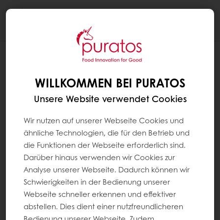
Togg
navi
WILLKOMMEN BEI PURATOS
Unsere Website verwendet Cookies
Wir nutzen auf unserer Webseite Cookies und
ähnliche Technologien, die für den Betrieb und
die Funktionen der Webseite erforderlich sind.
Darüber hinaus verwenden wir Cookies zur
Analyse unserer Webseite. Dadurch können wir
Schwierigkeiten in der Bedienung unserer
Webseite schneller erkennen und effektiver
abstellen. Dies dient einer nutzfreundlicheren
Bedienung unserer Webseite. Zudem