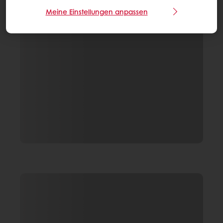
Meine Einstellungen anpassen