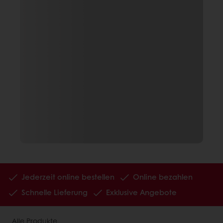
Jederzeit online bestellen
Online bezahlen
Schnelle Lieferung
Exklusive Angebote
Alle Produkte