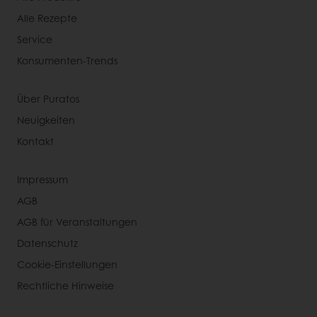
Alle Rezepte
Service
Konsumenten-Trends
Über Puratos
Neuigkeiten
Kontakt
Impressum
AGB
AGB für Veranstaltungen
Datenschutz
Cookie-Einstellungen
Rechtliche Hinweise