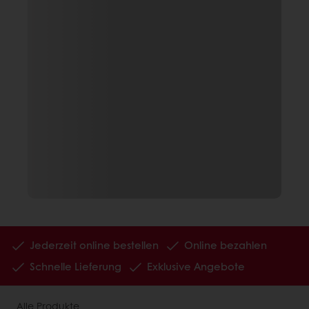
Jederzeit online bestellen
Online bezahlen
Schnelle Lieferung
Exklusive Angebote
Alle Produkte