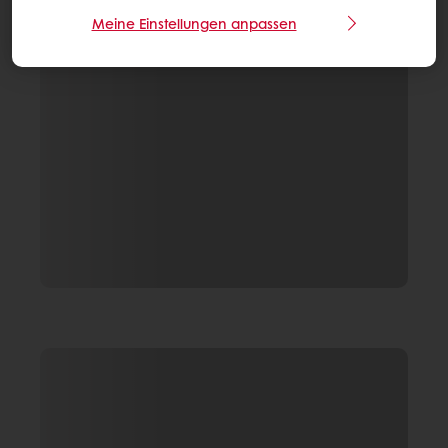
Meine Einstellungen anpassen