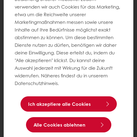
verwenden wir auch Cookies für das Marketing,
etwa um die Reichweite unserer
Marketingmaßnahmen messen sowie unsere
Inhalte auf Ihre Bedürfnisse möglichst exakt
abstimmen zu können. Um diese bestimmten
Dienste nutzen zu dürfen, benötigen wir daher
deine Einwilligung. Diese erteilst du, indem du
"Alle akzeptieren" klickst. Du kannst deine
Auswahl jederzeit mit Wirkung für die Zukunft
widerrufen. Näheres findest du in unserem
Datenschutzhinweis.
Ich akzeptiere alle Cookies
Alle Cookies ablehnen