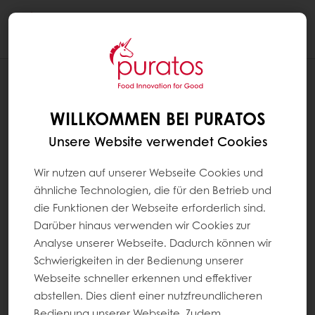
Togg
navi
WILLKOMMEN BEI PURATOS
Unsere Website verwendet Cookies
Wir nutzen auf unserer Webseite Cookies und
ähnliche Technologien, die für den Betrieb und
die Funktionen der Webseite erforderlich sind.
Darüber hinaus verwenden wir Cookies zur
Analyse unserer Webseite. Dadurch können wir
Schwierigkeiten in der Bedienung unserer
Webseite schneller erkennen und effektiver
abstellen. Dies dient einer nutzfreundlicheren
Bedienung unserer Webseite. Zudem