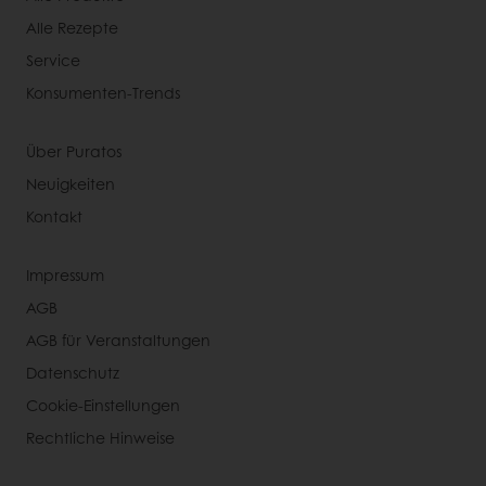
Alle Rezepte
Service
Konsumenten-Trends
Über Puratos
Neuigkeiten
Kontakt
Impressum
AGB
AGB für Veranstaltungen
Datenschutz
Cookie-Einstellungen
Rechtliche Hinweise