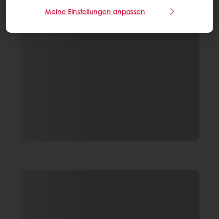
Meine Einstellungen anpassen