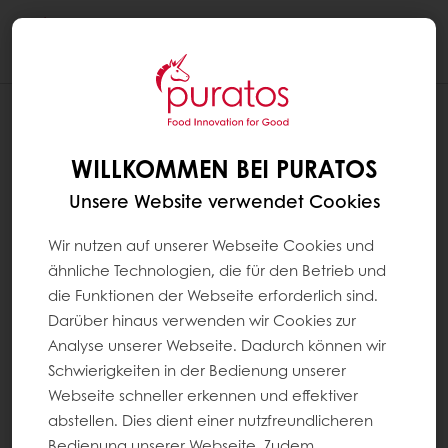
Togg
navi
WILLKOMMEN BEI PURATOS
Unsere Website verwendet Cookies
Wir nutzen auf unserer Webseite Cookies und
ähnliche Technologien, die für den Betrieb und
die Funktionen der Webseite erforderlich sind.
Darüber hinaus verwenden wir Cookies zur
Analyse unserer Webseite. Dadurch können wir
Schwierigkeiten in der Bedienung unserer
Webseite schneller erkennen und effektiver
abstellen. Dies dient einer nutzfreundlicheren
Bedienung unserer Webseite. Zudem