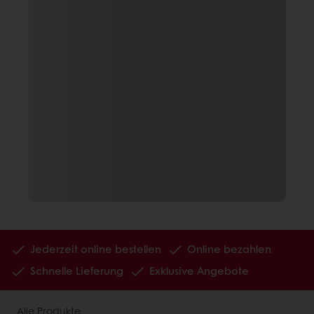
Jederzeit online bestellen
Online bezahlen
Schnelle Lieferung
Exklusive Angebote
Alle Produkte