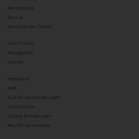
Alle Rezepte
Service
Konsumenten-Trends
Über Puratos
Neuigkeiten
Kontakt
Impressum
AGB
AGB für Veranstaltungen
Datenschutz
Cookie-Einstellungen
Rechtliche Hinweise