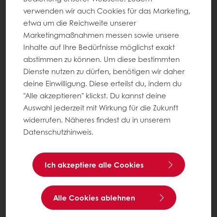
verwenden wir auch Cookies für das Marketing,
etwa um die Reichweite unserer
Marketingmaßnahmen messen sowie unsere
Inhalte auf Ihre Bedürfnisse möglichst exakt
abstimmen zu können. Um diese bestimmten
Dienste nutzen zu dürfen, benötigen wir daher
deine Einwilligung. Diese erteilst du, indem du
"Alle akzeptieren" klickst. Du kannst deine
Auswahl jederzeit mit Wirkung für die Zukunft
widerrufen. Näheres findest du in unserem
Datenschutzhinweis.
Ich akzeptiere alle Cookies
Alle Cookies ablehnen