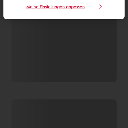
Meine Einstellungen anpassen