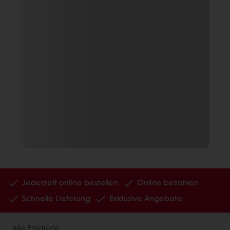
Jederzeit online bestellen
Online bezahlen
Schnelle Lieferung
Exklusive Angebote
Alle Produkte