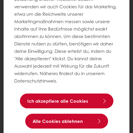
verwenden wir auch Cookies für das Marketing,
etwa um die Reichweite unserer
Marketingmaßnahmen messen sowie unsere
Inhalte auf Ihre Bedürfnisse möglichst exakt
abstimmen zu können. Um diese bestimmten
Dienste nutzen zu dürfen, benötigen wir daher
deine Einwilligung. Diese erteilst du, indem du
"Alle akzeptieren" klickst. Du kannst deine
Auswahl jederzeit mit Wirkung für die Zukunft
widerrufen. Näheres findest du in unserem
Datenschutzhinweis.
Ich akzeptiere alle Cookies
Alle Cookies ablehnen