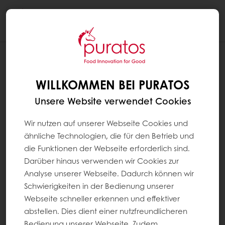
Togg
navi
WILLKOMMEN BEI PURATOS
Unsere Website verwendet Cookies
Wir nutzen auf unserer Webseite Cookies und
ähnliche Technologien, die für den Betrieb und
die Funktionen der Webseite erforderlich sind.
Darüber hinaus verwenden wir Cookies zur
Analyse unserer Webseite. Dadurch können wir
Schwierigkeiten in der Bedienung unserer
Webseite schneller erkennen und effektiver
abstellen. Dies dient einer nutzfreundlicheren
Bedienung unserer Webseite. Zudem