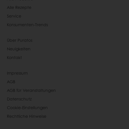
Alle Rezepte
Service
Konsumenten-Trends
Über Puratos
Neuigkeiten
Kontakt
Impressum
AGB
AGB für Veranstaltungen
Datenschutz
Cookie-Einstellungen
Rechtliche Hinweise