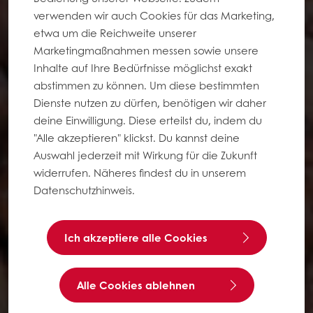
verwenden wir auch Cookies für das Marketing,
etwa um die Reichweite unserer
Marketingmaßnahmen messen sowie unsere
Inhalte auf Ihre Bedürfnisse möglichst exakt
abstimmen zu können. Um diese bestimmten
Dienste nutzen zu dürfen, benötigen wir daher
deine Einwilligung. Diese erteilst du, indem du
"Alle akzeptieren" klickst. Du kannst deine
Auswahl jederzeit mit Wirkung für die Zukunft
widerrufen. Näheres findest du in unserem
Datenschutzhinweis.
Ich akzeptiere alle Cookies
Alle Cookies ablehnen