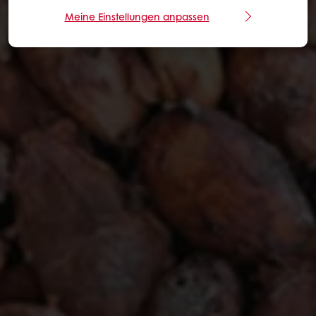
Meine Einstellungen anpassen