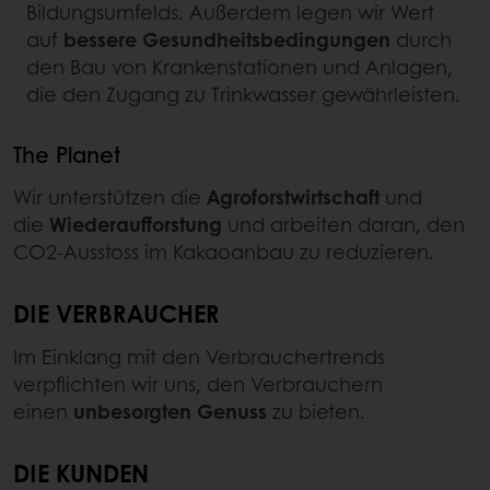
Bildungsumfelds. Außerdem legen wir Wert
auf
bessere Gesundheitsbedingungen
durch
den Bau von Krankenstationen und Anlagen,
die den Zugang zu Trinkwasser gewährleisten.
The Planet
Wir unterstützen die
Agroforstwirtschaft
und
die
Wiederaufforstung
und arbeiten daran, den
CO2-Ausstoss im Kakaoanbau zu reduzieren.
DIE VERBRAUCHER
Im Einklang mit den Verbrauchertrends
verpflichten wir uns, den Verbrauchern
einen
unbesorgten Genuss
zu bieten.
DIE KUNDEN