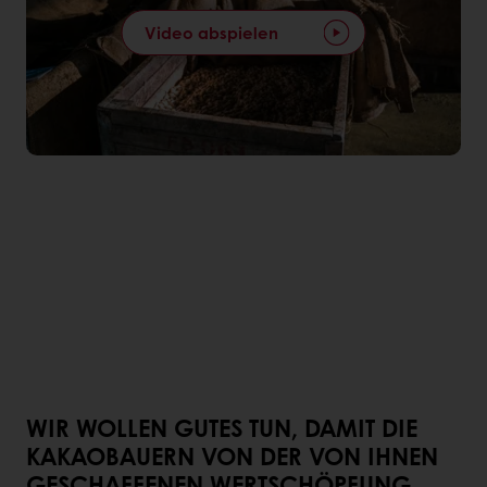
Video abspielen
WIR WOLLEN GUTES TUN, DAMIT DIE
KAKAOBAUERN VON DER VON IHNEN
GESCHAFFENEN WERTSCHÖPFUNG