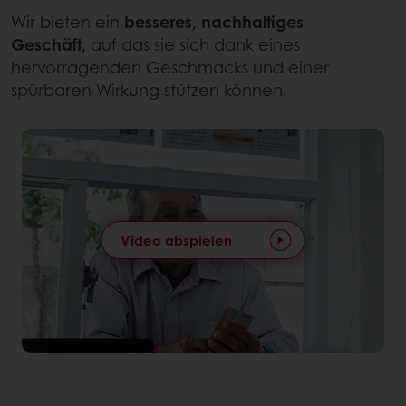
Wir bieten ein
besseres, nachhaltiges
Geschäft,
auf das sie sich dank eines
hervorragenden Geschmacks und einer
spürbaren Wirkung stützen können.
Video abspielen