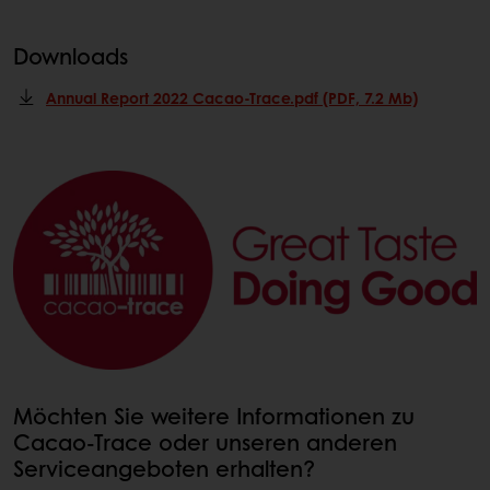
Downloads
Annual Report 2022 Cacao-Trace.pdf (PDF, 7.2 Mb)
Möchten Sie weitere Informationen zu
Cacao-Trace oder unseren anderen
Serviceangeboten erhalten?