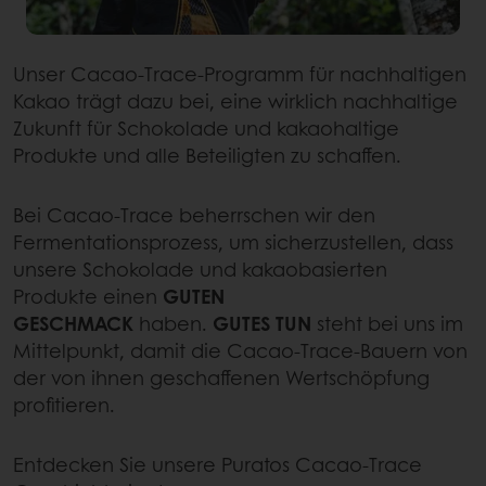
Unser Cacao-Trace-Programm für nachhaltigen
Kakao trägt dazu bei, eine wirklich nachhaltige
Zukunft für Schokolade und kakaohaltige
Produkte und alle Beteiligten zu schaffen.
Bei Cacao-Trace beherrschen wir den
Fermentationsprozess, um sicherzustellen, dass
unsere Schokolade und kakaobasierten
Produkte einen
GUTEN
GESCHMACK
haben.
GUTES TUN
steht bei uns im
Mittelpunkt, damit die Cacao-Trace-Bauern von
der von ihnen geschaffenen Wertschöpfung
profitieren.
Entdecken Sie unsere Puratos Cacao-Trace