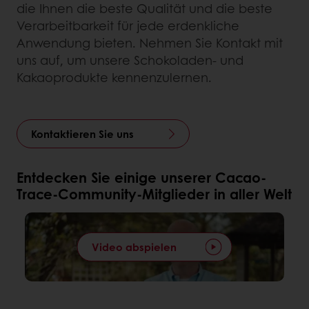
die Ihnen die beste Qualität und die beste
Verarbeitbarkeit für jede erdenkliche
Anwendung bieten. Nehmen Sie Kontakt mit
uns auf, um unsere Schokoladen- und
Kakaoprodukte kennenzulernen.
Kontaktieren Sie uns
Entdecken Sie einige unserer Cacao-
Trace-Community-Mitglieder in aller Welt
Video abspielen