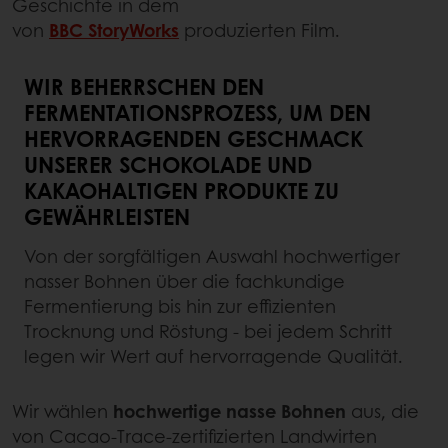
Geschichte in dem
von
BBC
StoryWorks
produzierten Film.
WIR BEHERRSCHEN DEN
FERMENTATIONSPROZESS, UM DEN
HERVORRAGENDEN GESCHMACK
UNSERER SCHOKOLADE UND
KAKAOHALTIGEN PRODUKTE ZU
GEWÄHRLEISTEN
Von der sorgfältigen Auswahl hochwertiger
nasser Bohnen über die fachkundige
Fermentierung bis hin zur effizienten
Trocknung und Röstung - bei jedem Schritt
legen wir Wert auf hervorragende Qualität.
Wir wählen
hochwertige nasse Bohnen
aus, die
von Cacao-Trace-zertifizierten Landwirten