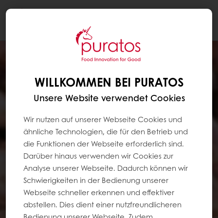
Togg
navi
WILLKOMMEN BEI PURATOS
Unsere Website verwendet Cookies
Wir nutzen auf unserer Webseite Cookies und
ähnliche Technologien, die für den Betrieb und
die Funktionen der Webseite erforderlich sind.
Darüber hinaus verwenden wir Cookies zur
Analyse unserer Webseite. Dadurch können wir
Schwierigkeiten in der Bedienung unserer
Webseite schneller erkennen und effektiver
abstellen. Dies dient einer nutzfreundlicheren
Bedienung unserer Webseite. Zudem