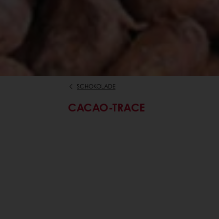
SCHOKOLADE
CACAO-TRACE