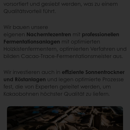
vorsortiert und gesiebt werden, was zu einem
Qualitätsvorteil führt.
Wir bauen unsere
eigenen
Nacherntezentren
mit
professionellen
Fermentationsanlagen
mit optimierten
Holzkistenfermentern, optimierten Verfahren und
bilden Cacao-Trace-Fermentationsmeister aus.
Wir investieren auch in
effiziente Sonnentrockner
und Röstanlagen
und legen optimierte Prozesse
fest, die von Experten geleitet werden, um
Kakaobohnen höchster Qualität zu liefern.