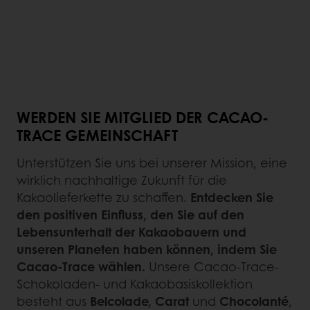
WERDEN SIE MITGLIED DER CACAO-
TRACE GEMEINSCHAFT
Unterstützen Sie uns bei unserer Mission, eine
wirklich nachhaltige Zukunft für die
Kakaolieferkette zu schaffen.
Entdecken Sie
den positiven Einfluss, den Sie auf den
Lebensunterhalt der Kakaobauern und
unseren Planeten haben können, indem Sie
Cacao-Trace wählen.
Unsere Cacao-Trace-
Schokoladen- und Kakaobasiskollektion
besteht aus
Belcolade, Carat
und
Chocolanté
,