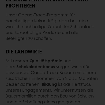
PROFITIEREN
Unser Cacao-Trace-Programm für
nachhaltigen Kakao trägt dazu bei, eine
wirklich nachhaltige Zukunft für Schokolade
und kakaohaltige Produkte und alle
Beteiligten zu schaffen.
DIE LANDWIRTE
Mit unserer
Qualitätsprämie
und
dem
Schokoladenbonus
sorgen wir dafür,
dass unsere Cacao-Trace-Bauern mit einem
zusätzlichen Einkommen von 2 bis 5 Monaten
besser dastehen.
Bildung
ist das Herzstück
unseres Engagements. Wir unterstützen die
Bauernfamilien durch den Bau von Schulen
und die Schaffung eines geeigneten