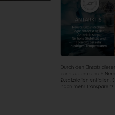
Durch den Einsatz diese
kann zudem eine E-Numm
Zusatzstoffen entfalle
nach mehr Transparenz 