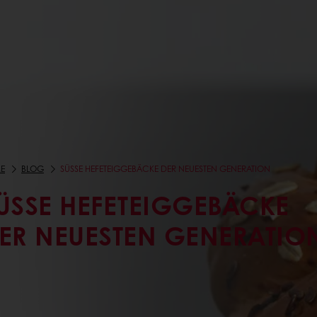
E
BLOG
SÜSSE HEFETEIGGEBÄCKE DER NEUESTEN GENERATION
ÜSSE HEFETEIGGEBÄCKE D
R NEUESTEN GENERATIO