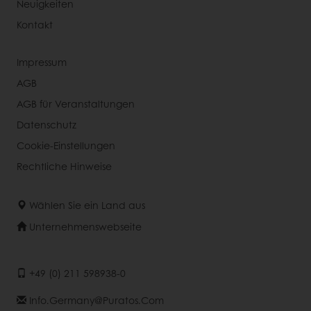
Neuigkeiten
Kontakt
Impressum
AGB
AGB für Veranstaltungen
Datenschutz
Cookie-Einstellungen
Rechtliche Hinweise
Wählen Sie ein Land aus
Unternehmenswebseite
+49 (0) 211 598938-0
Info.germany@puratos.com