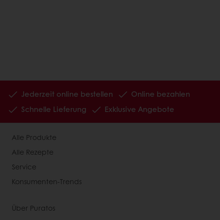
Jederzeit online bestellen
Online bezahlen
Schnelle Lieferung
Exklusive Angebote
Alle Produkte
Alle Rezepte
Service
Konsumenten-Trends
Über Puratos