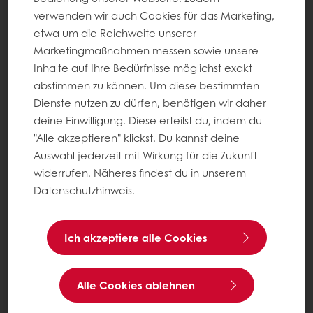
verwenden wir auch Cookies für das Marketing,
etwa um die Reichweite unserer
Marketingmaßnahmen messen sowie unsere
Inhalte auf Ihre Bedürfnisse möglichst exakt
abstimmen zu können. Um diese bestimmten
Dienste nutzen zu dürfen, benötigen wir daher
deine Einwilligung. Diese erteilst du, indem du
"Alle akzeptieren" klickst. Du kannst deine
Auswahl jederzeit mit Wirkung für die Zukunft
widerrufen. Näheres findest du in unserem
Datenschutzhinweis.
Ich akzeptiere alle Cookies
Alle Cookies ablehnen