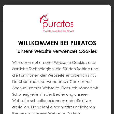
Togg
navi
WILLKOMMEN BEI PURATOS
Unsere Website verwendet Cookies
Wir nutzen auf unserer Webseite Cookies und
ähnliche Technologien, die für den Betrieb und
die Funktionen der Webseite erforderlich sind.
Darüber hinaus verwenden wir Cookies zur
Analyse unserer Webseite. Dadurch können wir
Schwierigkeiten in der Bedienung unserer
Webseite schneller erkennen und effektiver
abstellen. Dies dient einer nutzfreundlicheren
Bedienung unserer Webseite. Zudem