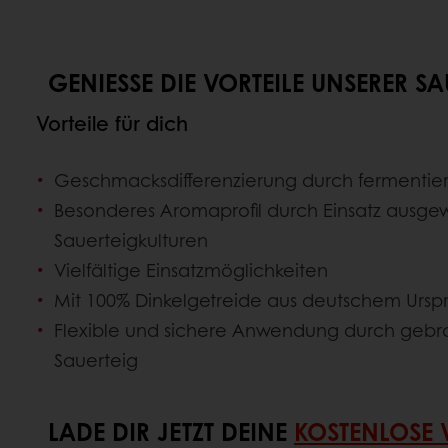
GENIESSE DIE VORTEILE UNSERER SAU
Vorteile für dich
Geschmacksdifferenzierung durch fermentie
Besonderes Aromaprofil durch Einsatz ausge
Sauerteigkulturen
Vielfältige Einsatzmöglichkeiten
Mit 100% Dinkelgetreide aus deutschem Urs
Flexible und sichere Anwendung durch gebr
Sauerteig
LADE DIR JETZT DEINE
KOSTENLOSE 