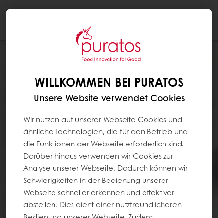
Togg
navi
WILLKOMMEN BEI PURATOS
Unsere Website verwendet Cookies
Wir nutzen auf unserer Webseite Cookies und
ähnliche Technologien, die für den Betrieb und
die Funktionen der Webseite erforderlich sind.
Darüber hinaus verwenden wir Cookies zur
Analyse unserer Webseite. Dadurch können wir
Schwierigkeiten in der Bedienung unserer
Webseite schneller erkennen und effektiver
abstellen. Dies dient einer nutzfreundlicheren
Bedienung unserer Webseite. Zudem