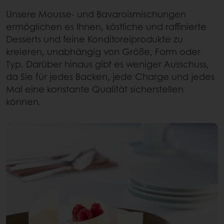
Unsere Mousse- und Bavaroismischungen
ermöglichen es Ihnen, köstliche und raffinierte
Desserts und feine Konditoreiprodukte zu
kreieren, unabhängig von Größe, Form oder
Typ. Darüber hinaus gibt es weniger Ausschuss,
da Sie für jedes Backen, jede Charge und jedes
Mal eine konstante Qualität sicherstellen
können.