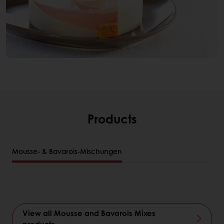
Products
Mousse- & Bavarois-Mischungen
View all Mousse and Bavarois Mixes