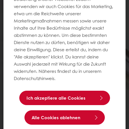
verwenden wir auch Cookies für das Marketing,
etwa um die Reichweite unserer
Marketingmaßnahmen messen sowie unsere
Inhalte auf Ihre Bedürfnisse möglichst exakt
abstimmen zu können. Um diese bestimmten
Dienste nutzen zu dürfen, benötigen wir daher
deine Einwilligung. Diese erteilst du, indem du
"Alle akzeptieren" klickst. Du kannst deine
Auswahl jederzeit mit Wirkung für die Zukunft
widerrufen. Näheres findest du in unserem
Datenschutzhinweis.
Ich akzeptiere alle Cookies
Alle Cookies ablehnen