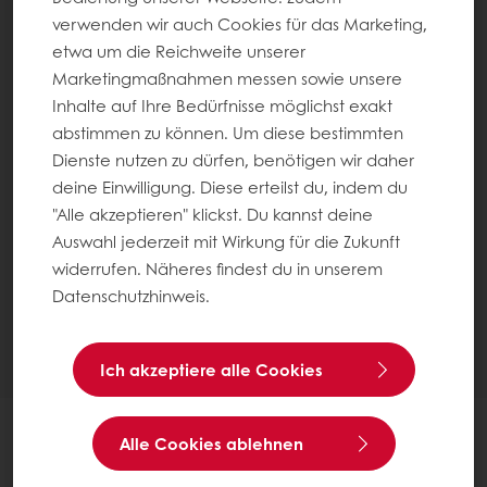
verwenden wir auch Cookies für das Marketing,
etwa um die Reichweite unserer
Marketingmaßnahmen messen sowie unsere
Inhalte auf Ihre Bedürfnisse möglichst exakt
abstimmen zu können. Um diese bestimmten
Dienste nutzen zu dürfen, benötigen wir daher
deine Einwilligung. Diese erteilst du, indem du
"Alle akzeptieren" klickst. Du kannst deine
Auswahl jederzeit mit Wirkung für die Zukunft
widerrufen. Näheres findest du in unserem
Datenschutzhinweis.
Ich akzeptiere alle Cookies
Alle Cookies ablehnen
10 Sept. 2020