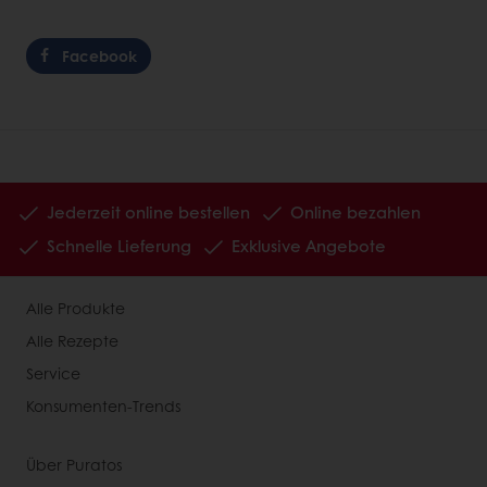
Facebook
Jederzeit online bestellen
Online bezahlen
Schnelle Lieferung
Exklusive Angebote
Alle Produkte
Alle Rezepte
Service
Konsumenten-Trends
Über Puratos