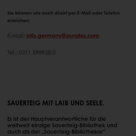
Sie können uns auch direkt per E-Mail oder Telefon
erreichen:
E-Mail:
info.germany@puratos.com
Tel.: 0211 598938-0
SAUERTEIG MIT LAIB UND SEELE.
Er ist der Hauptverantwortliche für die
weltweit einzige Sauerteig-Bibliothek und
auch als der „Sauerteig-Bibliothekar“