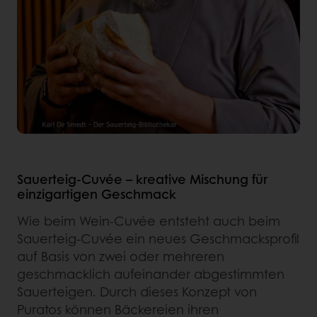
Sauerteig-Cuvée – kreative Mischung für
einzigartigen Geschmack
Wie beim Wein-Cuvée entsteht auch beim
Sauerteig-Cuvée ein neues Geschmacksprofil
auf Basis von zwei oder mehreren
geschmacklich aufeinander abgestimmten
Sauerteigen. Durch dieses Konzept von
Puratos können Bäckereien ihren