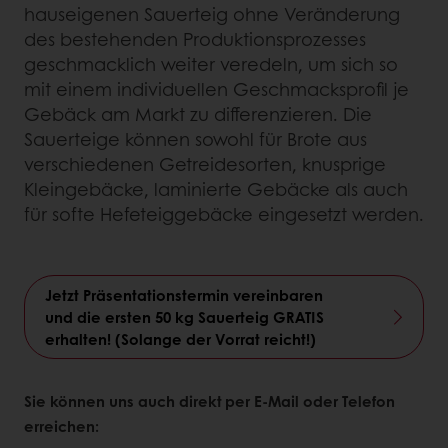
hauseigenen Sauerteig ohne Veränderung
des bestehenden Produktionsprozesses
geschmacklich weiter veredeln, um sich so
mit einem individuellen Geschmacksprofil je
Gebäck am Markt zu differenzieren. Die
Sauerteige können sowohl für Brote aus
verschiedenen Getreidesorten, knusprige
Kleingebäcke, laminierte Gebäcke als auch
für softe Hefeteiggebäcke eingesetzt werden.
Jetzt Präsentationstermin vereinbaren
und die ersten 50 kg Sauerteig GRATIS
erhalten! (Solange der Vorrat reicht!)
Sie können uns auch direkt per E-Mail oder Telefon
erreichen: