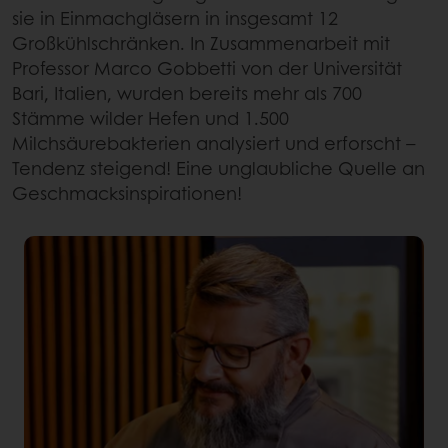
sie in Einmachgläsern in insgesamt 12
Großkühlschränken. In Zusammenarbeit mit
Professor Marco Gobbetti von der Universität
Bari, Italien, wurden bereits mehr als 700
Stämme wilder Hefen und 1.500
Milchsäurebakterien analysiert und erforscht –
Tendenz steigend! Eine unglaubliche Quelle an
Geschmacksinspirationen!