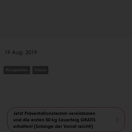
19 Aug. 2019
Neuigkeiten
Presse
Jetzt Präsentationstermin vereinbaren
und die ersten 50 kg Sauerteig GRATIS
erhalten! (Solange der Vorrat reicht!)