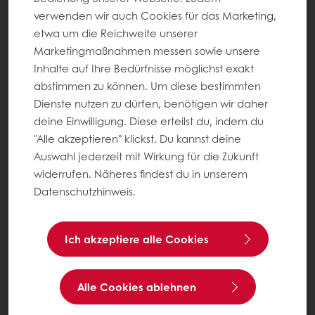
verwenden wir auch Cookies für das Marketing,
etwa um die Reichweite unserer
Marketingmaßnahmen messen sowie unsere
Inhalte auf Ihre Bedürfnisse möglichst exakt
abstimmen zu können. Um diese bestimmten
Dienste nutzen zu dürfen, benötigen wir daher
deine Einwilligung. Diese erteilst du, indem du
"Alle akzeptieren" klickst. Du kannst deine
Auswahl jederzeit mit Wirkung für die Zukunft
widerrufen. Näheres findest du in unserem
Datenschutzhinweis.
Ich akzeptiere alle Cookies
Alle Cookies ablehnen