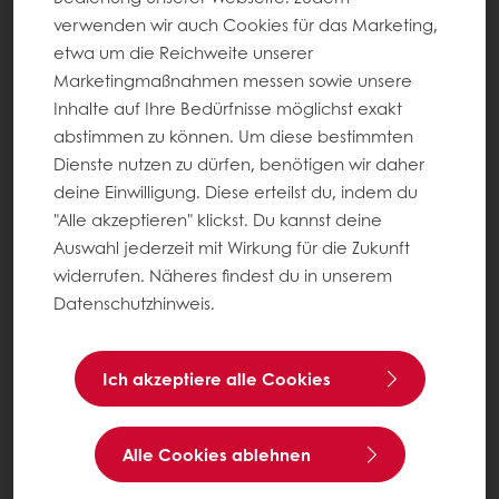
verwenden wir auch Cookies für das Marketing,
etwa um die Reichweite unserer
Marketingmaßnahmen messen sowie unsere
Inhalte auf Ihre Bedürfnisse möglichst exakt
abstimmen zu können. Um diese bestimmten
Dienste nutzen zu dürfen, benötigen wir daher
deine Einwilligung. Diese erteilst du, indem du
"Alle akzeptieren" klickst. Du kannst deine
Auswahl jederzeit mit Wirkung für die Zukunft
widerrufen. Näheres findest du in unserem
Datenschutzhinweis.
Ich akzeptiere alle Cookies
Alle Cookies ablehnen