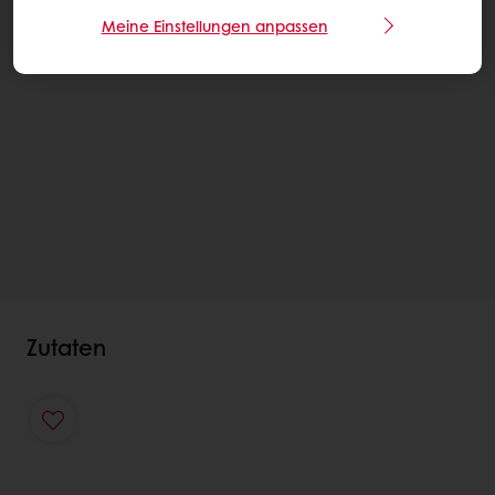
Meine Einstellungen anpassen
Zutaten