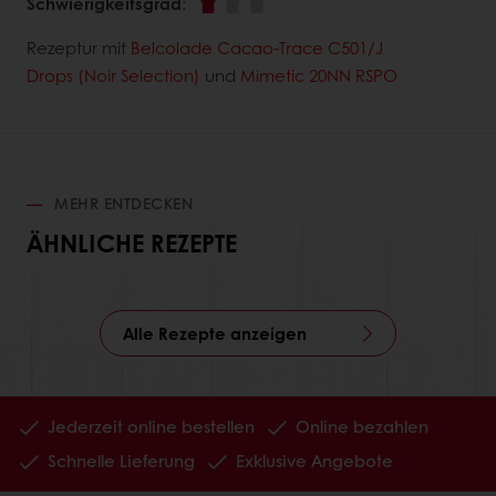
Schwierigkeitsgrad
:
Rezeptur mit
Belcolade Cacao-Trace C501/J
Drops (Noir Selection)
und
Mimetic 20NN RSPO
MEHR ENTDECKEN
ÄHNLICHE REZEPTE
Alle Rezepte anzeigen
Jederzeit online bestellen
Online bezahlen
Schnelle Lieferung
Exklusive Angebote