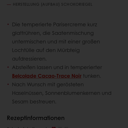
HERSTELLUNG (AUFBAU) SCHOKORIEGEL
Die temperierte Parisercreme kurz
glattrühren, die Saatenmischung
untermischen und mit einer großen
Lochtülle auf den Mürbteig
aufdressieren.
Absteifen lassen und in temperierter
Belcolade Cacao-Trace Noir
tunken.
Nach Wunsch mit gerösteten
Haselnüssen, Sonnenblumenkernen und
Sesam bestreuen.
Rezeptinformationen