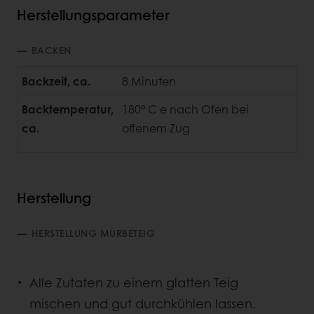
Herstellungsparameter
BACKEN
Backzeit, ca.
8 Minuten
Backtemperatur,
180° C e nach Ofen bei
ca.
offenem Zug
Herstellung
HERSTELLUNG MÜRBETEIG
Alle Zutaten zu einem glatten Teig
mischen und gut durchkühlen lassen.