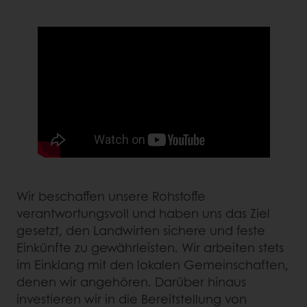
Wir beschaffen unsere Rohstoffe
verantwortungsvoll und haben uns das Ziel
gesetzt, den Landwirten sichere und feste
Einkünfte zu gewährleisten. Wir arbeiten stets
im Einklang mit den lokalen Gemeinschaften,
denen wir angehören. Darüber hinaus
investieren wir in die Bereitstellung von