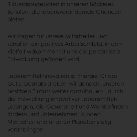
Bildungsangeboten in unseren Bäckerei-
Schulen, die lebensverändernde Chancen
bieten.
Wir sorgen für unsere Mitarbeiter und
schaffen ein positives Arbeitsumfeld, in dem
Vielfalt willkommen ist und die persönliche
Entwicklung gefördert wird.
Lebensmittelinnovation ist Energie für das
Gute. Deshalb streben wir danach, unseren
positiven Einfluss weiter auszubauen - durch
die Entwicklung innovativer Lebensmittel-
Lösungen, die Gesundheit und Wohlbefinden
fördern und Unternehmen, Kunden,
Menschen und unseren Planeten stetig
voranbringen.