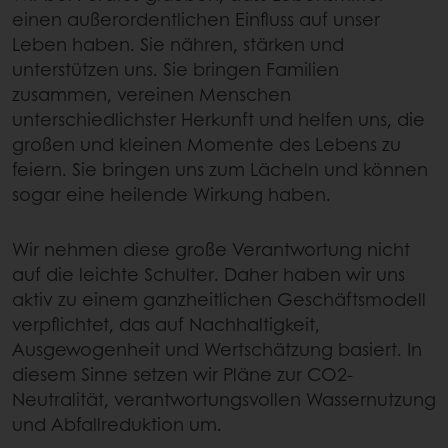
einen außerordentlichen Einfluss auf unser
Leben haben. Sie nähren, stärken und
unterstützen uns. Sie bringen Familien
zusammen, vereinen Menschen
unterschiedlichster Herkunft und helfen uns, die
großen und kleinen Momente des Lebens zu
feiern. Sie bringen uns zum Lächeln und können
sogar eine heilende Wirkung haben.
Wir nehmen diese große Verantwortung nicht
auf die leichte Schulter. Daher haben wir uns
aktiv zu einem ganzheitlichen Geschäftsmodell
verpflichtet, das auf Nachhaltigkeit,
Ausgewogenheit und Wertschätzung basiert. In
diesem Sinne setzen wir Pläne zur CO2-
Neutralität, verantwortungsvollen Wassernutzung
und Abfallreduktion um.