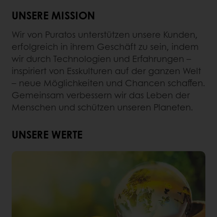
UNSERE MISSION
Wir von Puratos unterstützen unsere Kunden,
erfolgreich in ihrem Geschäft zu sein, indem
wir durch Technologien und Erfahrungen –
inspiriert von Esskulturen auf der ganzen Welt
– neue Möglichkeiten und Chancen schaffen.
Gemeinsam verbessern wir das Leben der
Menschen und schützen unseren Planeten.
UNSERE WERTE