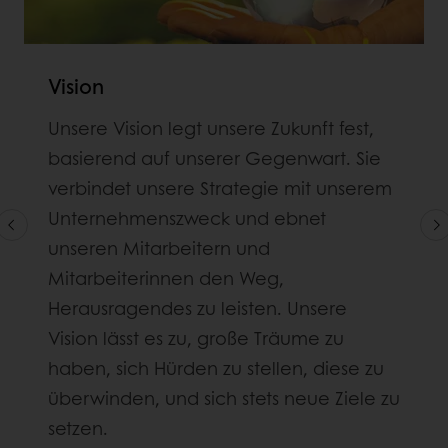
Vision
Unsere Vision legt unsere Zukunft fest,
basierend auf unserer Gegenwart. Sie
verbindet unsere Strategie mit unserem
Unternehmenszweck und ebnet
unseren Mitarbeitern und
Mitarbeiterinnen den Weg,
Herausragendes zu leisten. Unsere
Vision lässt es zu, große Träume zu
haben, sich Hürden zu stellen, diese zu
überwinden, und sich stets neue Ziele zu
setzen.