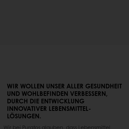
WIR WOLLEN UNSER ALLER GESUNDHEIT
UND WOHLBEFINDEN VERBESSERN,
DURCH DIE ENTWICKLUNG
INNOVATIVER LEBENSMITTEL-
LÖSUNGEN.
Wir bei Puratos glauben, dass Lebensmittel