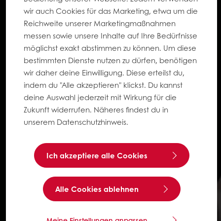
wir auch Cookies für das Marketing, etwa um die
Reichweite unserer Marketingmaßnahmen
messen sowie unsere Inhalte auf Ihre Bedürfnisse
möglichst exakt abstimmen zu können. Um diese
bestimmten Dienste nutzen zu dürfen, benötigen
wir daher deine Einwilligung. Diese erteilst du,
indem du "Alle akzeptieren" klickst. Du kannst
deine Auswahl jederzeit mit Wirkung für die
Zukunft widerrufen. Näheres findest du in
unserem Datenschutzhinweis.
Ich akzeptiere alle Cookies
Alle Cookies ablehnen
Meine Einstellungen anpassen