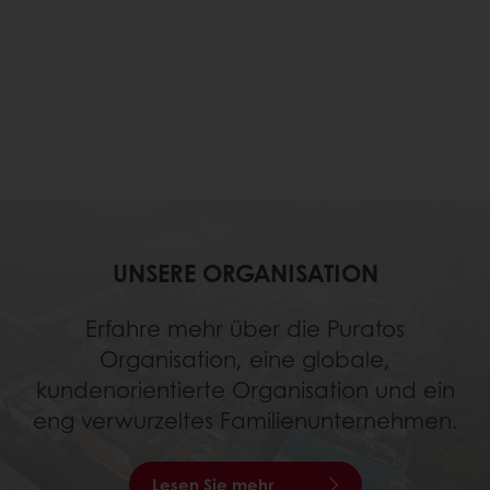
UNSERE ORGANISATION
Erfahre mehr über die Puratos
Organisation, eine globale,
kundenorientierte Organisation und ein
eng verwurzeltes Familienunternehmen.
Lesen Sie mehr