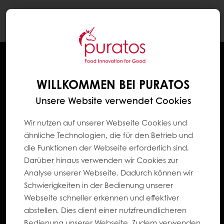
Togg
navi
WILLKOMMEN BEI PURATOS
Unsere Website verwendet Cookies
Wir nutzen auf unserer Webseite Cookies und
ähnliche Technologien, die für den Betrieb und
die Funktionen der Webseite erforderlich sind.
Darüber hinaus verwenden wir Cookies zur
Analyse unserer Webseite. Dadurch können wir
Schwierigkeiten in der Bedienung unserer
Webseite schneller erkennen und effektiver
abstellen. Dies dient einer nutzfreundlicheren
Bedienung unserer Webseite. Zudem verwenden