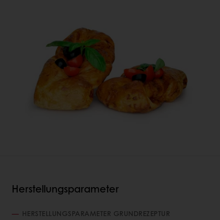
Herstellungsparameter
HERSTELLUNGSPARAMETER GRUNDREZEPTUR