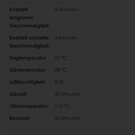
Knetzeit
4 Minuten
langsame
Geschwindigkeit:
Knetzeit schnelle
4 Minuten
Geschwindigkeit:
Teigtemperatur:
22 °C
Gärtemperatur:
28 °C
Luftfeuchtigkeit:
80%
Gärzeit:
45 Minuten
Ofentemperatur:
210 °C
Backzeit:
20 Minuten