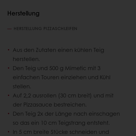
Herstellung
HERSTELLUNG PIZZASCHLEIFEN
Aus den Zutaten einen kühlen Teig
herstellen.
Den Teig und 500 g Mimetic mit 3
einfachen Touren einziehen und Kühl
stellen.
Auf 2,2 ausrollen (30 cm breit) und mit
der Pizzasauce bestreichen.
Den Teig 2x der Länge nach einschagen
so das ein 10 cm Teigstrang entsteht.
In 5 cm breite Stücke schneiden und