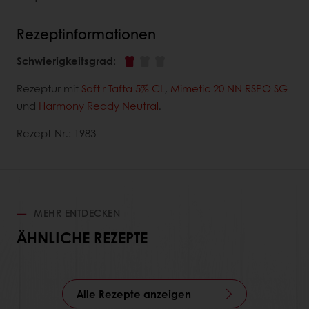
Rezeptinformationen
Schwierigkeitsgrad
:
Rezeptur mit
Soft'r Tafta 5% CL
,
Mimetic 20 NN RSPO SG
und
Harmony Ready Neutral
.
Rezept-Nr.: 1983
MEHR ENTDECKEN
ÄHNLICHE REZEPTE
Alle Rezepte anzeigen