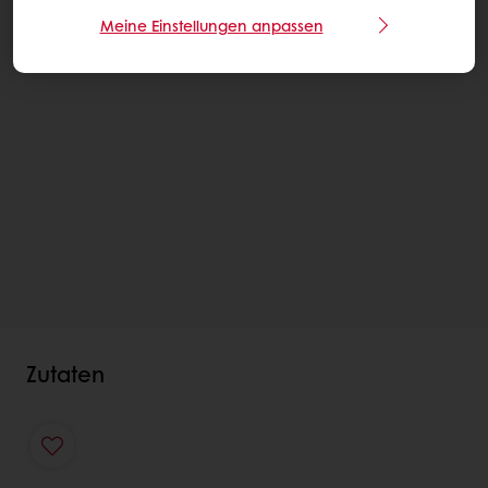
Meine Einstellungen anpassen
Zutaten