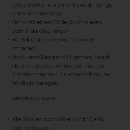
jedes Stück in der Mitte 5 cm der Länge
nach einschneiden.
Dann mit einem Ende durch diesen
Schnitt durchschlingen.
Bei 3/4 Gare mit etwas Schwaden
schieben.
Nach dem Backen mit Harmony Ready
Neutral abstreichen und mit frischen
Tomatenscheiben, Olivenscheiben und
Basilikum belegen.
HERSTELLUNG SAUCE
Alle Zutaten glatt rühren und 10 Min.
quellen lassen.