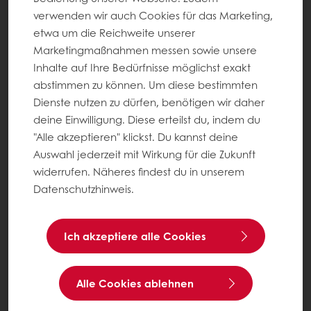
verwenden wir auch Cookies für das Marketing,
etwa um die Reichweite unserer
Marketingmaßnahmen messen sowie unsere
Inhalte auf Ihre Bedürfnisse möglichst exakt
abstimmen zu können. Um diese bestimmten
Dienste nutzen zu dürfen, benötigen wir daher
deine Einwilligung. Diese erteilst du, indem du
"Alle akzeptieren" klickst. Du kannst deine
Auswahl jederzeit mit Wirkung für die Zukunft
widerrufen. Näheres findest du in unserem
Datenschutzhinweis.
Ich akzeptiere alle Cookies
Alle Cookies ablehnen