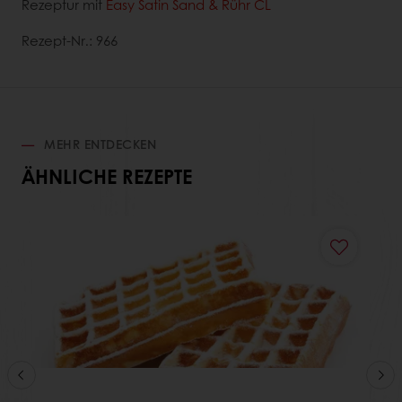
Rezeptur mit
Easy Satin Sand & Rühr CL
Rezept-Nr.: 966
MEHR ENTDECKEN
ÄHNLICHE REZEPTE