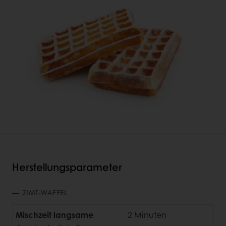
Herstellungsparameter
ZIMT-WAFFEL
Mischzeit langsame
2 Minuten