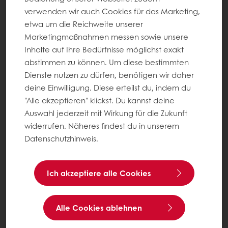
verwenden wir auch Cookies für das Marketing,
etwa um die Reichweite unserer
Marketingmaßnahmen messen sowie unsere
Inhalte auf Ihre Bedürfnisse möglichst exakt
abstimmen zu können. Um diese bestimmten
Dienste nutzen zu dürfen, benötigen wir daher
deine Einwilligung. Diese erteilst du, indem du
"Alle akzeptieren" klickst. Du kannst deine
Auswahl jederzeit mit Wirkung für die Zukunft
widerrufen. Näheres findest du in unserem
Datenschutzhinweis.
Ich akzeptiere alle Cookies
Alle Cookies ablehnen