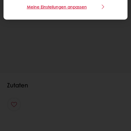
Meine Einstellungen anpassen
Zutaten