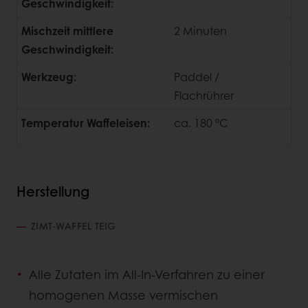
Geschwindigkeit:
Mischzeit mittlere
2 Minuten
Geschwindigkeit:
Werkzeug:
Paddel /
Flachrührer
Temperatur Waffeleisen:
ca. 180 °C
Herstellung
ZIMT-WAFFEL TEIG
Alle Zutaten im All-In-Verfahren zu einer
homogenen Masse vermischen