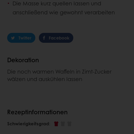
Die Masse kurz quellen lassen und
anschließend wie gewohnt verarbeiten
Twitter
Facebook
Dekoration
Die noch warmen Waffeln in Zimt-Zucker
wälzen und auskühlen lassen
Rezeptinformationen
Schwierigkeitsgrad
: