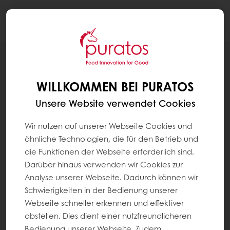
Togg
navi
REZEPTE
ZIMT-WAFFEL
WILLKOMMEN BEI PURATOS
Unsere Website verwendet Cookies
Wir nutzen auf unserer Webseite Cookies und
ähnliche Technologien, die für den Betrieb und
die Funktionen der Webseite erforderlich sind.
Darüber hinaus verwenden wir Cookies zur
Analyse unserer Webseite. Dadurch können wir
Schwierigkeiten in der Bedienung unserer
Webseite schneller erkennen und effektiver
abstellen. Dies dient einer nutzfreundlicheren
Bedienung unserer Webseite. Zudem