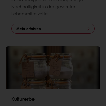
Nachhaltigkeit in der gesamten
Lebensmittelkette.
Mehr erfahren
Kulturerbe