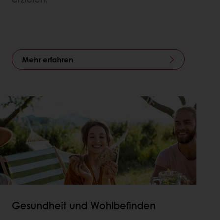
Mehr erfahren
Gesundheit und Wohlbefinden