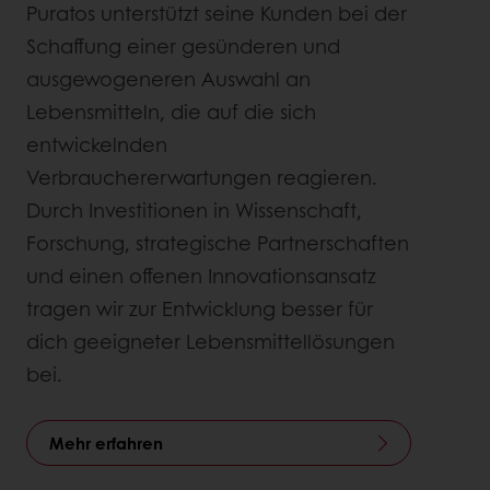
Puratos unterstützt seine Kunden bei der
Schaffung einer gesünderen und
ausgewogeneren Auswahl an
Lebensmitteln, die auf die sich
entwickelnden
Verbrauchererwartungen reagieren.
Durch Investitionen in Wissenschaft,
Forschung, strategische Partnerschaften
und einen offenen Innovationsansatz
tragen wir zur Entwicklung besser für
dich geeigneter Lebensmittellösungen
bei.
Mehr erfahren