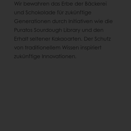
Wir bewahren das Erbe der Bäckerei
und Schokolade für zukünftige
Generationen durch Initiativen wie die
Puratos Sourdough Library und den
Erhalt seltener Kakaoarten. Der Schutz
von traditionellem Wissen inspiriert
zukünftige Innovationen.