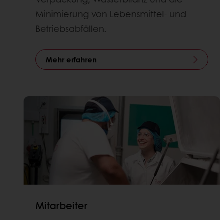
Minimierung von Lebensmittel- und
Betriebsabfällen.
Mehr erfahren
Mitarbeiter