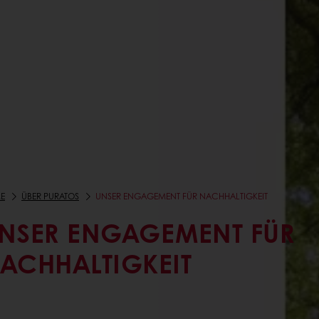
E
ÜBER PURATOS
UNSER ENGAGEMENT FÜR NACHHALTIGKEIT
NSER ENGAGEMENT FÜR
ACHHALTIGKEIT