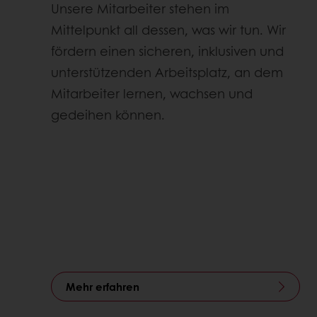
Unsere Mitarbeiter stehen im
Mittelpunkt all dessen, was wir tun. Wir
fördern einen sicheren, inklusiven und
unterstützenden Arbeitsplatz, an dem
Mitarbeiter lernen, wachsen und
gedeihen können.
Mehr erfahren