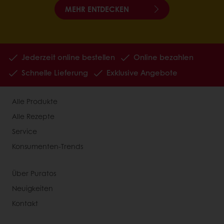
MEHR ENTDECKEN
Jederzeit online bestellen
Online bezahlen
Schnelle Lieferung
Exklusive Angebote
Alle Produkte
Alle Rezepte
Service
Konsumenten-Trends
Über Puratos
Neuigkeiten
Kontakt