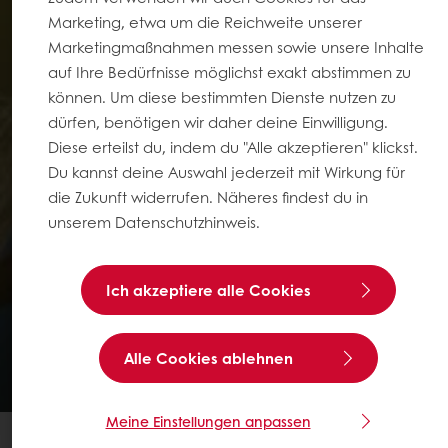
Marketing, etwa um die Reichweite unserer
Marketingmaßnahmen messen sowie unsere Inhalte
auf Ihre Bedürfnisse möglichst exakt abstimmen zu
können. Um diese bestimmten Dienste nutzen zu
dürfen, benötigen wir daher deine Einwilligung.
Diese erteilst du, indem du "Alle akzeptieren" klickst.
Du kannst deine Auswahl jederzeit mit Wirkung für
die Zukunft widerrufen. Näheres findest du in
unserem Datenschutzhinweis.
Ich akzeptiere alle Cookies
Alle Cookies ablehnen
Meine Einstellungen anpassen
GESUNDHEIT & WOHLBEFINDEN