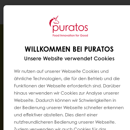
Togg
navi
WILLKOMMEN BEI PURATOS
Unsere Website verwendet Cookies
Wir nutzen auf unserer Webseite Cookies und
ähnliche Technologien, die für den Betrieb und die
Funktionen der Webseite erforderlich sind. Darüber
hinaus verwenden wir Cookies zur Analyse unserer
Webseite. Dadurch können wir Schwierigkeiten in
der Bedienung unserer Webseite schneller erkennen
und effektiver abstellen. Dies dient einer
nutzfreundlicheren Bedienung unserer Webseite.
Zudem verwenden wir auch Cookies für das