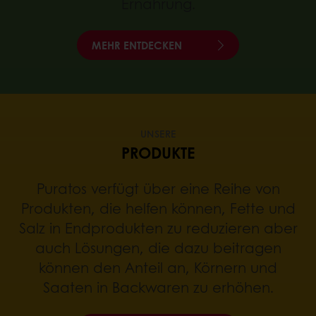
Ernährung.
MEHR ENTDECKEN
UNSERE
PRODUKTE
Puratos verfügt über eine Reihe von
Produkten, die helfen können, Fette und
Salz in Endprodukten zu reduzieren aber
auch Lösungen, die dazu beitragen
können den Anteil an, Körnern und
Saaten in Backwaren zu erhöhen.