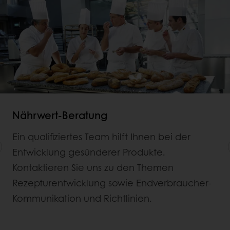
Nährwert-Beratung
Ein qualifiziertes Team hilft Ihnen bei der
Entwicklung gesünderer Produkte.
Kontaktieren Sie uns zu den Themen
Rezepturentwicklung sowie Endverbraucher-
Kommunikation und Richtlinien.