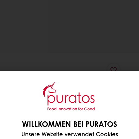
WILLKOMMEN BEI PURATOS
Unsere Website verwendet Cookies