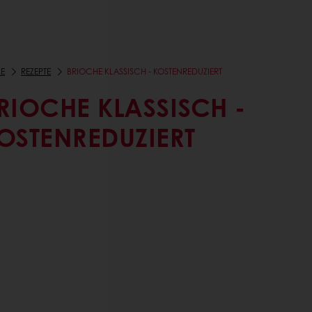
E
REZEPTE
BRIOCHE KLASSISCH - KOSTENREDUZIERT
RIOCHE KLASSISCH -
OSTENREDUZIERT