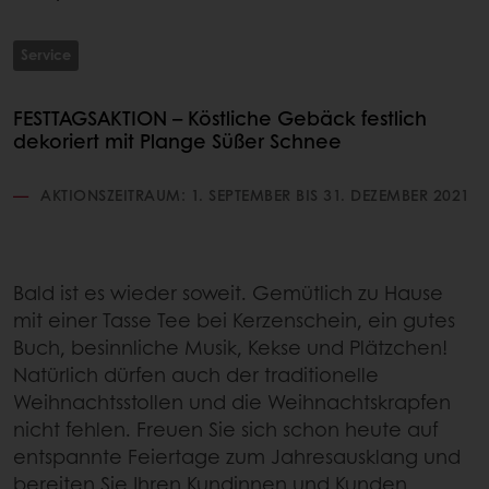
Service
FESTTAGSAKTION – Köstliche Gebäck festlich
dekoriert mit Plange Süßer Schnee
AKTIONSZEITRAUM: 1. SEPTEMBER BIS 31. DEZEMBER 2021
Bald ist es wieder soweit. Gemütlich zu Hause
mit einer Tasse Tee bei Kerzenschein, ein gutes
Buch, besinnliche Musik, Kekse und Plätzchen!
Natürlich dürfen auch der traditionelle
Weihnachtsstollen und die Weihnachtskrapfen
nicht fehlen. Freuen Sie sich schon heute auf
entspannte Feiertage zum Jahresausklang und
bereiten Sie Ihren Kundinnen und Kunden