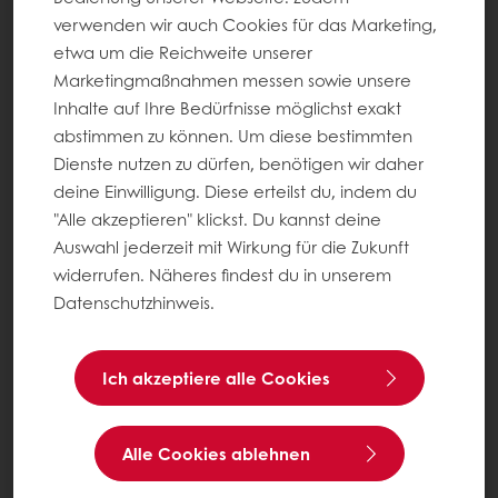
verwenden wir auch Cookies für das Marketing,
etwa um die Reichweite unserer
Marketingmaßnahmen messen sowie unsere
Inhalte auf Ihre Bedürfnisse möglichst exakt
abstimmen zu können. Um diese bestimmten
Dienste nutzen zu dürfen, benötigen wir daher
deine Einwilligung. Diese erteilst du, indem du
"Alle akzeptieren" klickst. Du kannst deine
Auswahl jederzeit mit Wirkung für die Zukunft
widerrufen. Näheres findest du in unserem
Datenschutzhinweis.
Ich akzeptiere alle Cookies
Alle Cookies ablehnen