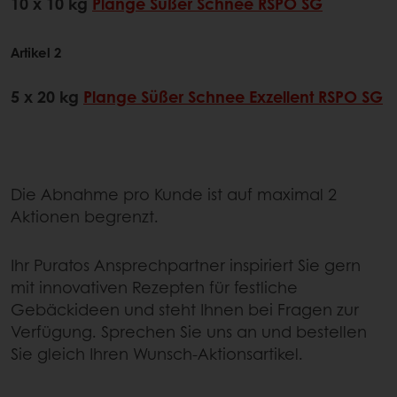
10 x 10 kg
Plange Süßer Schnee RSPO SG
Artikel 2
5 x 20 kg
Plange Süßer Schnee Exzellent RSPO SG
Die Abnahme pro Kunde ist auf maximal 2
Aktionen begrenzt.
Ihr Puratos Ansprechpartner inspiriert Sie gern
mit innovativen Rezepten für festliche
Gebäckideen und steht Ihnen bei Fragen zur
Verfügung. Sprechen Sie uns an und bestellen
Sie gleich Ihren Wunsch-Aktionsartikel.