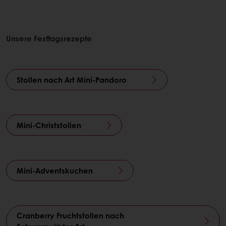
Unsere Festtagsrezepte
Stollen nach Art Mini-Pandoro
Mini-Christstollen
Mini-Adventskuchen
Cranberry Fruchtstollen nach