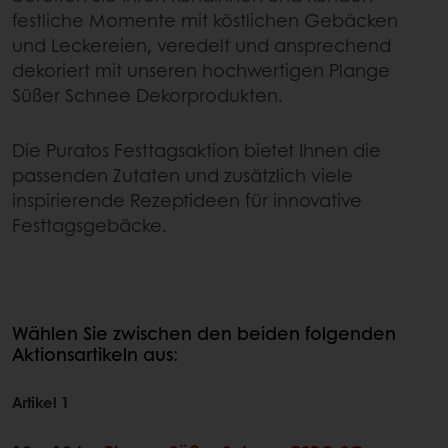
festliche Momente mit köstlichen Gebäcken
und Leckereien, veredelt und ansprechend
dekoriert mit unseren hochwertigen Plange
Süßer Schnee Dekorprodukten.
Die Puratos Festtagsaktion bietet Ihnen die
passenden Zutaten und zusätzlich viele
inspirierende Rezeptideen für innovative
Festtagsgebäcke.
Wählen Sie zwischen den beiden folgenden
Aktionsartikeln aus:
Artikel 1