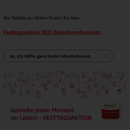
Die Details zur Aktion finden Sie hier:
Festtagsaktion 2021-Teilnahmeformular
Ja, ich hätte gern mehr Informationen