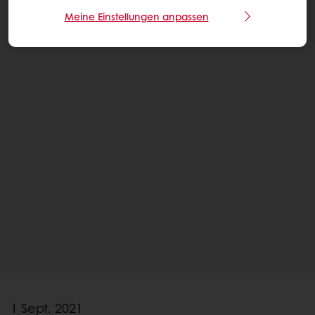
Meine Einstellungen anpassen
1 Sept. 2021