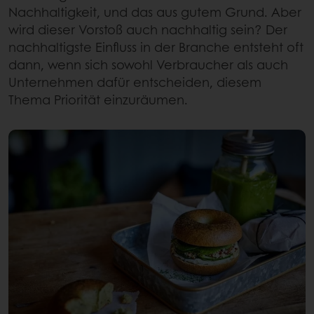
Nachhaltigkeit, und das aus gutem Grund. Aber
wird dieser Vorstoß auch nachhaltig sein? Der
nachhaltigste Einfluss in der Branche entsteht oft
dann, wenn sich sowohl Verbraucher als auch
Unternehmen dafür entscheiden, diesem
Thema Priorität einzuräumen.