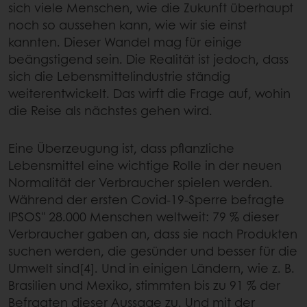
sich viele Menschen, wie die Zukunft überhaupt
noch so aussehen kann, wie wir sie einst
kannten. Dieser Wandel mag für einige
beängstigend sein. Die Realität ist jedoch, dass
sich die Lebensmittelindustrie ständig
weiterentwickelt. Das wirft die Frage auf, wohin
die Reise als nächstes gehen wird.
Eine Überzeugung ist, dass pflanzliche
Lebensmittel eine wichtige Rolle in der neuen
Normalität der Verbraucher spielen werden.
Während der ersten Covid-19-Sperre befragte
IPSOS" 28.000 Menschen weltweit: 79 % dieser
Verbraucher gaben an, dass sie nach Produkten
suchen werden, die gesünder und besser für die
Umwelt sind[4]. Und in einigen Ländern, wie z. B.
Brasilien und Mexiko, stimmten bis zu 91 % der
Befragten dieser Aussage zu. Und mit der