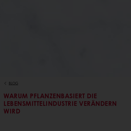
BLOG
WARUM PFLANZENBASIERT DIE
LEBENSMITTELINDUSTRIE VERÄNDERN
WIRD