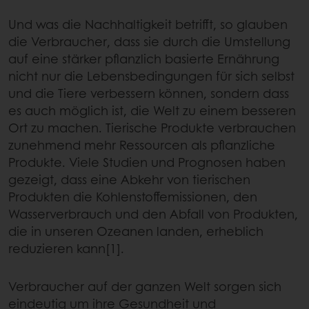
Und was die Nachhaltigkeit betrifft, so glauben
die Verbraucher, dass sie durch die Umstellung
auf eine stärker pflanzlich basierte Ernährung
nicht nur die Lebensbedingungen für sich selbst
und die Tiere verbessern können, sondern dass
es auch möglich ist, die Welt zu einem besseren
Ort zu machen. Tierische Produkte verbrauchen
zunehmend mehr Ressourcen als pflanzliche
Produkte. Viele Studien und Prognosen haben
gezeigt, dass eine Abkehr von tierischen
Produkten die Kohlenstoffemissionen, den
Wasserverbrauch und den Abfall von Produkten,
die in unseren Ozeanen landen, erheblich
reduzieren kann[1].
Verbraucher auf der ganzen Welt sorgen sich
eindeutig um ihre Gesundheit und