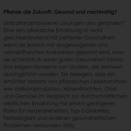
Pflanze die Zukunft: Gesund und nachhaltig?
Sind pflanzenbasierte Lösungen also gesünder?
Eine rein pflanzliche Ernährung ist nicht
gleichbedeutend mit perfekter Gesundheit;
wenn sie jedoch mit ausgewogenen und
nährstoffreichen Mahlzeiten gepaart wird, kann
sie sicherlich zu einer guten Gesundheit führen.
Das zeigen Hunderte von Studien, die weltweit
durchgeführt wurden. Sie belegen, dass ein
erhöhter Verzehr von pflanzlichen Lebensmitteln
wie Vollkornprodukten, Hülsenfrüchten, Obst
und Gemüse im Vergleich zur durchschnittlichen
westlichen Ernährung mit einem geringeren
Risiko für Herzkrankheiten, Typ-2-Diabetes,
Fettleibigkeit und anderen gesundheitlichen
Problemen verbunden ist[6].