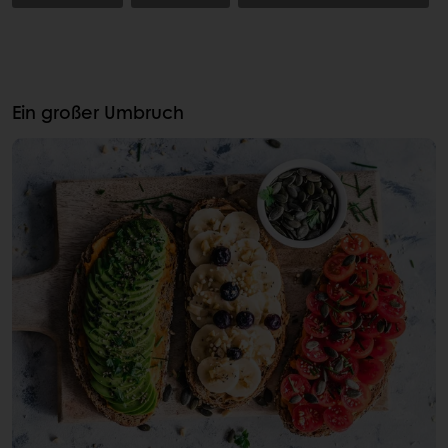
Ein großer Umbruch