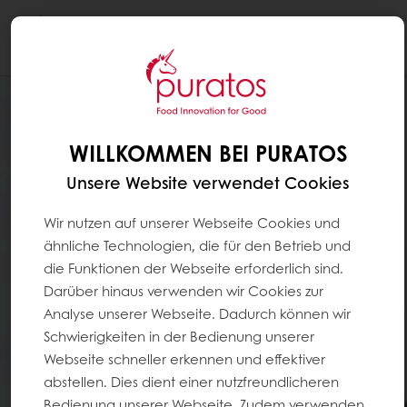
Togg
navi
WILLKOMMEN BEI PURATOS
Unsere Website verwendet Cookies
Wir nutzen auf unserer Webseite Cookies und
ähnliche Technologien, die für den Betrieb und
die Funktionen der Webseite erforderlich sind.
Darüber hinaus verwenden wir Cookies zur
Analyse unserer Webseite. Dadurch können wir
Schwierigkeiten in der Bedienung unserer
Webseite schneller erkennen und effektiver
abstellen. Dies dient einer nutzfreundlicheren
Bedienung unserer Webseite. Zudem verwenden