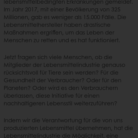
lebensmittelbedingten Erkrankungen gemeldet.
Im Jahr 2017, mit einer Bevölkerung von 325
Millionen, gab es weniger als 15.000 Fälle. Die
Lebensmittelhersteller haben drastische
Maßnahmen ergriffen, um das Leben der
Menschen zu retten und es hat funktioniert.
Jetzt fragen sich viele Menschen, ob die
Mitglieder der Lebensmittelindustrie genauso
rücksichtsvoll für Tiere sein werden? Für die
Gesundheit der Verbraucher? Oder für den
Planeten? Oder wird es den Verbrauchern
überlassen, diese Initiative für einen
nachhaltigeren Lebensstil weiterzuführen?
Indem wir die Verantwortung für die von uns
produzierten Lebensmittel übernehmen, hat die
Lebensmittelindustrie die Möglichkeit, eine