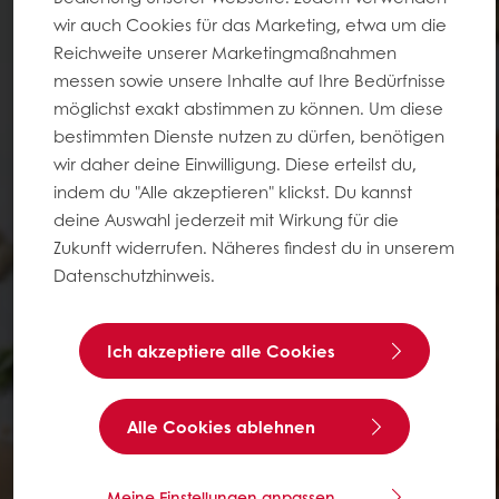
wir auch Cookies für das Marketing, etwa um die
Reichweite unserer Marketingmaßnahmen
messen sowie unsere Inhalte auf Ihre Bedürfnisse
möglichst exakt abstimmen zu können. Um diese
bestimmten Dienste nutzen zu dürfen, benötigen
wir daher deine Einwilligung. Diese erteilst du,
indem du "Alle akzeptieren" klickst. Du kannst
deine Auswahl jederzeit mit Wirkung für die
Zukunft widerrufen. Näheres findest du in unserem
Datenschutzhinweis.
Ich akzeptiere alle Cookies
Alle Cookies ablehnen
Meine Einstellungen anpassen