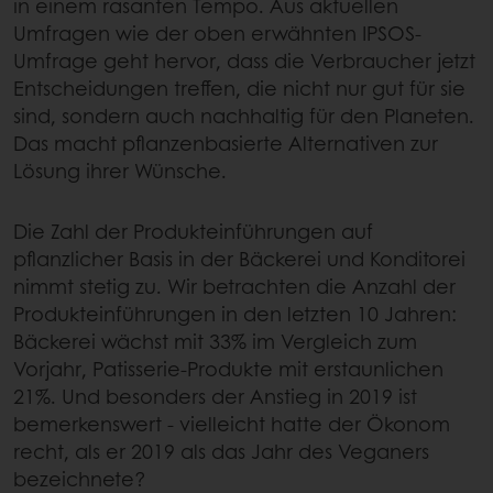
in einem rasanten Tempo. Aus aktuellen
Umfragen wie der oben erwähnten IPSOS-
Umfrage geht hervor, dass die Verbraucher jetzt
Entscheidungen treffen, die nicht nur gut für sie
sind, sondern auch nachhaltig für den Planeten.
Das macht pflanzenbasierte Alternativen zur
Lösung ihrer Wünsche.
Die Zahl der Produkteinführungen auf
pflanzlicher Basis in der Bäckerei und Konditorei
nimmt stetig zu. Wir betrachten die Anzahl der
Produkteinführungen in den letzten 10 Jahren:
Bäckerei wächst mit 33% im Vergleich zum
Vorjahr, Patisserie-Produkte mit erstaunlichen
21%. Und besonders der Anstieg in 2019 ist
bemerkenswert - vielleicht hatte der Ökonom
recht, als er 2019 als das Jahr des Veganers
bezeichnete?