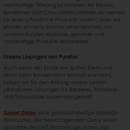
nachhaltige Wirkung zu erzielen. Als Bäcker,
Konditoren und Chocolatiers können wir warten,
bis jeder pflanzliche Produkte fordert, oder wir
können proaktiv Schritte unternehmen, um
unseren Kunden köstliche, gesunde und
nachhaltige Produkte anzubieten.
Unsere Lösungen von Puratos
Auch wenn der Ersatz von Butter, Eiern und
Milch beim Backen nicht einfach erscheint,
haben wir für den Anfang unsere besten
pflanzlichen Lösungen für Bäckerei, Patisserie
und Schokolade zusammengestellt:
Sunset Glaze
: eine gebrauchsfertige Eistreich-
Alternative, die hervorragenden Glanz liefert
und dank der UHT-Technologie sicher und