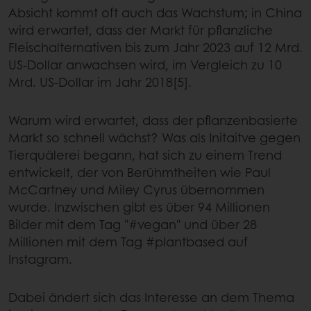
Absicht kommt oft auch das Wachstum; in China
wird erwartet, dass der Markt für pflanzliche
Fleischalternativen bis zum Jahr 2023 auf 12 Mrd.
US-Dollar anwachsen wird, im Vergleich zu 10
Mrd. US-Dollar im Jahr 2018[5].
Warum wird erwartet, dass der pflanzenbasierte
Markt so schnell wächst? Was als Initaitve gegen
Tierquälerei begann, hat sich zu einem Trend
entwickelt, der von Berühmtheiten wie Paul
McCartney und Miley Cyrus übernommen
wurde. Inzwischen gibt es über 94 Millionen
Bilder mit dem Tag "#vegan" und über 28
Millionen mit dem Tag #plantbased auf
Instagram.
Dabei ändert sich das Interesse an dem Thema