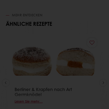
MEHR ENTDECKEN
ÄHNLICHE REZEPTE
Berliner & Krapfen nach Art
Germknödel
Lesen Sie mehr…