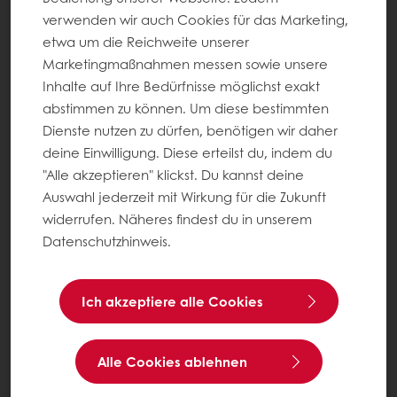
verwenden wir auch Cookies für das Marketing,
etwa um die Reichweite unserer
Marketingmaßnahmen messen sowie unsere
Inhalte auf Ihre Bedürfnisse möglichst exakt
abstimmen zu können. Um diese bestimmten
Dienste nutzen zu dürfen, benötigen wir daher
deine Einwilligung. Diese erteilst du, indem du
"Alle akzeptieren" klickst. Du kannst deine
Auswahl jederzeit mit Wirkung für die Zukunft
widerrufen. Näheres findest du in unserem
Datenschutzhinweis.
Ich akzeptiere alle Cookies
Alle Cookies ablehnen