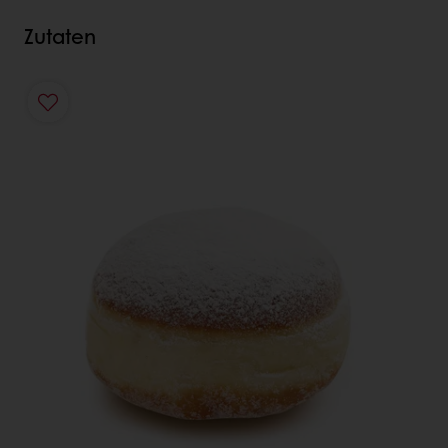
Zutaten