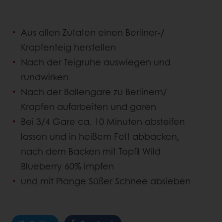
Aus allen Zutaten einen Berliner-/
Krapfenteig herstellen
Nach der Teigruhe auswiegen und
rundwirken
Nach der Ballengare zu Berlinern/
Krapfen aufarbeiten und garen
Bei 3/4 Gare ca. 10 Minuten absteifen
lassen und in heißem Fett abbacken,
nach dem Backen mit Topfil Wild
Blueberry 60% impfen
und mit Plange Süßer Schnee absieben