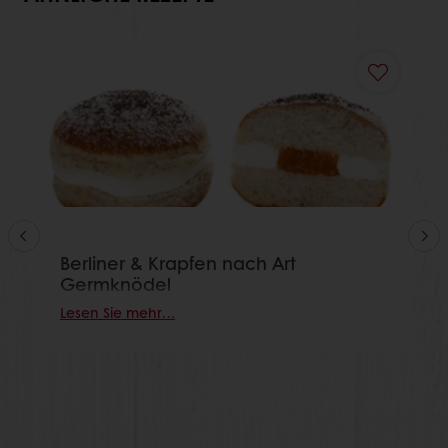
Berliner & Krapfen nach Art
Germknödel
Lesen Sie mehr…