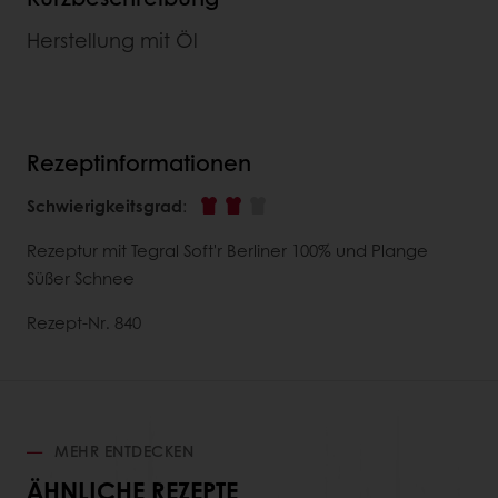
Herstellung mit Öl
Rezeptinformationen
Schwierigkeitsgrad
:
Rezeptur mit Tegral Soft'r Berliner 100% und Plange
Süßer Schnee
Rezept-Nr. 840
MEHR ENTDECKEN
ÄHNLICHE REZEPTE