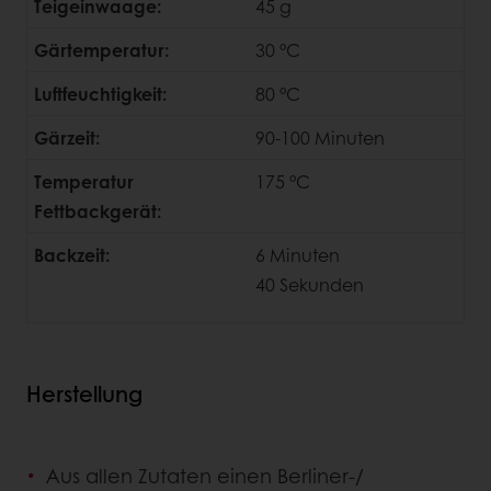
Teigeinwaage:
45 g
Gärtemperatur:
30 °C
Luftfeuchtigkeit:
80 °C
Gärzeit:
90-100 Minuten
Temperatur
175 °C
Fettbackgerät:
Backzeit:
6 Minuten
40
Sekunden
Herstellung
Aus allen Zutaten einen Berliner-/