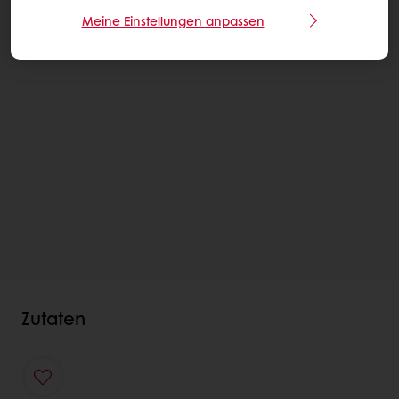
Meine Einstellungen anpassen
Zutaten