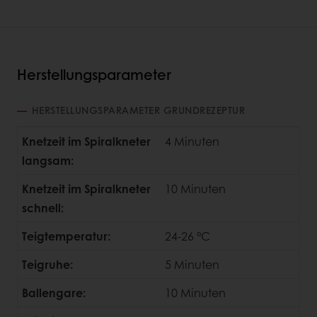
Herstellungsparameter
HERSTELLUNGSPARAMETER GRUNDREZEPTUR
Knetzeit im Spiralkneter
4 Minuten
langsam:
Knetzeit im Spiralkneter
10 Minuten
schnell:
Teigtemperatur:
24-26 °C
Teigruhe:
5 Minuten
Ballengare:
10 Minuten