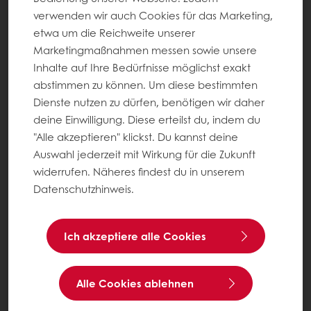
verwenden wir auch Cookies für das Marketing,
etwa um die Reichweite unserer
Marketingmaßnahmen messen sowie unsere
Inhalte auf Ihre Bedürfnisse möglichst exakt
abstimmen zu können. Um diese bestimmten
Dienste nutzen zu dürfen, benötigen wir daher
deine Einwilligung. Diese erteilst du, indem du
"Alle akzeptieren" klickst. Du kannst deine
Auswahl jederzeit mit Wirkung für die Zukunft
widerrufen. Näheres findest du in unserem
Datenschutzhinweis.
Ich akzeptiere alle Cookies
Alle Cookies ablehnen