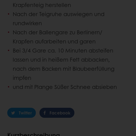
Krapfenteig herstellen
Nach der Teigruhe auswiegen und
rundwirken
Nach der Ballengare zu Berlinern/
Krapfen aufarbeiten und garen
Bei 3/4 Gare ca. 10 Minuten absteifen
lassen und in heißem Fett abbacken,
nach dem Backen mit Blaubeerfüllung
impfen
und mit Plange Süßer Schnee absieben
Twitter
Facebook
Kurzbeschreibung