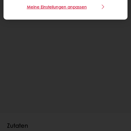
Meine Einstellungen anpassen
Zutaten