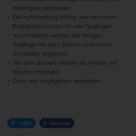
Ballengare abpressen
Die Aufarbeitung erfolgt wie bei einem
Baguettebrötchen mit zwei Teiglingen
Anschließend werden die fertigen
Teiglinge mit dem Schluss nach unten
auf Dielen abgesetzt
Vor dem Backen werden sie wieder auf
Bleche umgesetzt
Dann wie angegeben abbacken
Twitter
Facebook