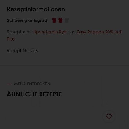
Rezeptinformationen
Schwierigkeitsgrad
:
Rezeptur mit
Sproutgrain Rye
und
Easy Roggen 20% Acti
Plus
Rezept-Nr.: 756
MEHR ENTDECKEN
ÄHNLICHE REZEPTE