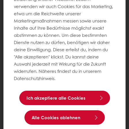
verwenden wir auch Cookies für das Marketing,
etwa um die Reichweite unserer
Marketingmaßnahmen messen sowie unsere
Inhalte auf Ihre Bedürfnisse möglichst exakt
abstimmen zu können. Um diese bestimmten
Dienste nutzen zu dürfen, benötigen wir daher
deine Einwilligung. Diese erteilst du, indem du
"Alle akzeptieren" klickst. Du kannst deine
Auswahl jederzeit mit Wirkung für die Zukunft
widerrufen. Näheres findest du in unserem
Datenschutzhinweis.
Ich akzeptiere alle Cookies
Alle Cookies ablehnen