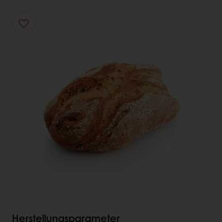
Herstellungsparameter