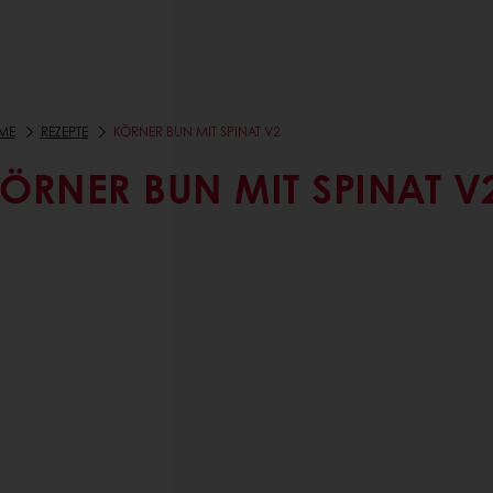
ME
REZEPTE
KÖRNER BUN MIT SPINAT V2
ÖRNER BUN MIT SPINAT V