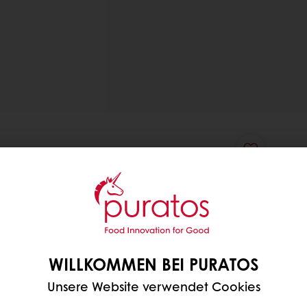
WILLKOMMEN BEI PURATOS
Unsere Website verwendet Cookies