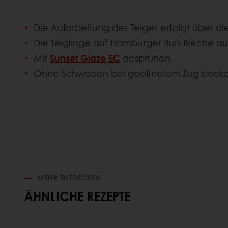
Die Aufarbeitung des Teiges erfolgt über d
Die Teiglinge auf Hamburger Bun-Bleche au
Mit
Sunset Glaze EC
absprühen.
Ohne Schwaden bei geöffnetem Zug backe
MEHR ENTDECKEN
ÄHNLICHE REZEPTE