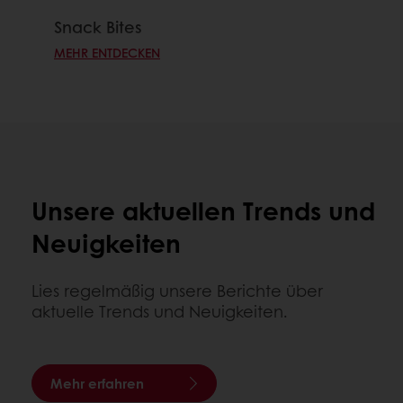
Snack Bites
MEHR ENTDECKEN
Unsere aktuellen Trends und
Neuigkeiten
Lies regelmäßig unsere Berichte über
aktuelle Trends und Neuigkeiten.
Mehr erfahren