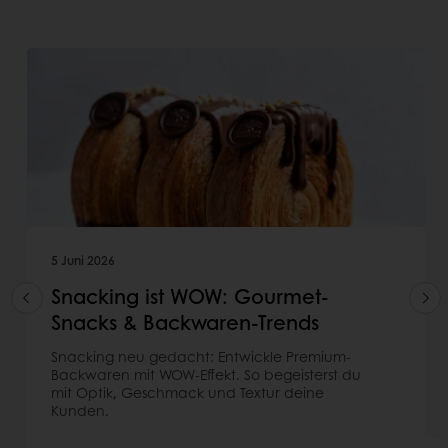
5 Juni 2026
Snacking ist WOW: Gourmet-
Snacks & Backwaren-Trends
Snacking neu gedacht: Entwickle Premium-
Backwaren mit WOW-Effekt. So begeisterst du
mit Optik, Geschmack und Textur deine
Kunden.