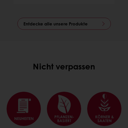
Entdecke alle unsere Produkte
Nicht verpassen