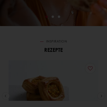
INSPIRATION
REZEPTE