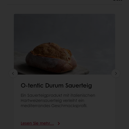
O-tentic Durum Sauerteig
Ein Sauerteigprodukt mit italienischen
Hartweizensauerteig verleiht ein
mediterrandes Geschmacksprofil.
Lesen Sie mehr…