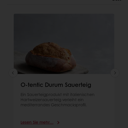
O-tentic Durum Sauerteig
Ein Sauerteigprodukt mit italienischen
Hartweizensauerteig verleiht ein
mediterrandes Geschmacksprofil.
Lesen Sie mehr…