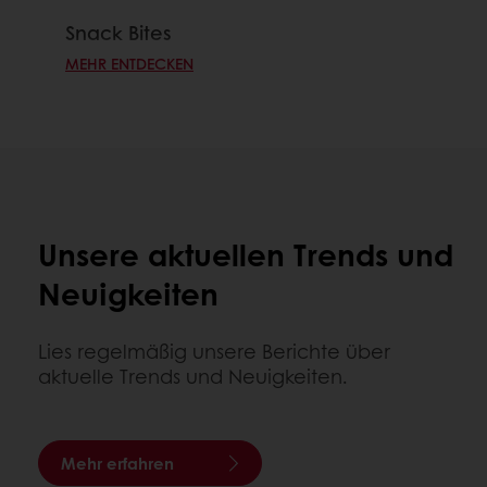
Snack Bites
MEHR ENTDECKEN
Unsere aktuellen Trends und
Neuigkeiten
Lies regelmäßig unsere Berichte über
aktuelle Trends und Neuigkeiten.
Mehr erfahren