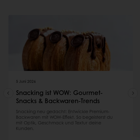
5 Juni 2026
Snacking ist WOW: Gourmet-
Snacks & Backwaren-Trends
Snacking neu gedacht: Entwickle Premium-
Backwaren mit WOW-Effekt. So begeisterst du
mit Optik, Geschmack und Textur deine
Kunden.