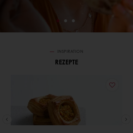
INSPIRATION
REZEPTE