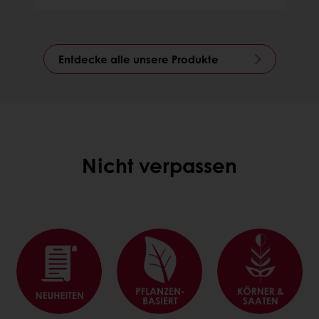
Entdecke alle unsere Produkte
Nicht verpassen